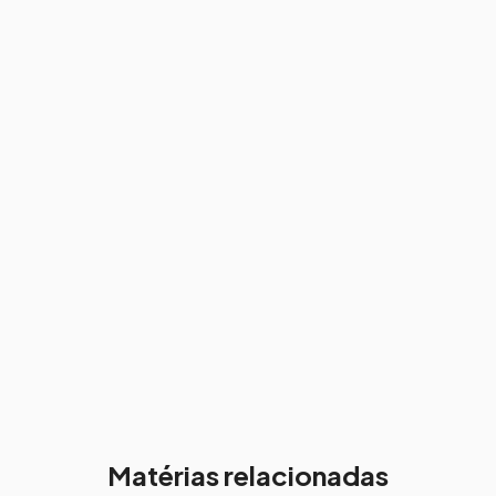
Matérias relacionadas