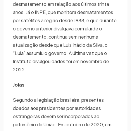
desmatamento em relação aos últimos trinta
anos. Já o INPE, que monitora desmatamentos
por satélites a região desde 1988, e que durante
o governo anterior divulgava com alarde o
desmatamento, continua sem nenhuma
atualização desde que Luiz Inácio da Silva, o
“Lula” assumiu o governo. A última vez que o
Instituto divulgou dados foi em novembro de
2022.
Joias
Segundo a legislação brasileira, presentes
doados aos presidentes por autoridades
estrangeiras devem ser incorporados ao
patrimônio da União. Em outubro de 2020, um