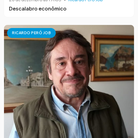
Descalabro econômico
RICARDO PERÓ JOB