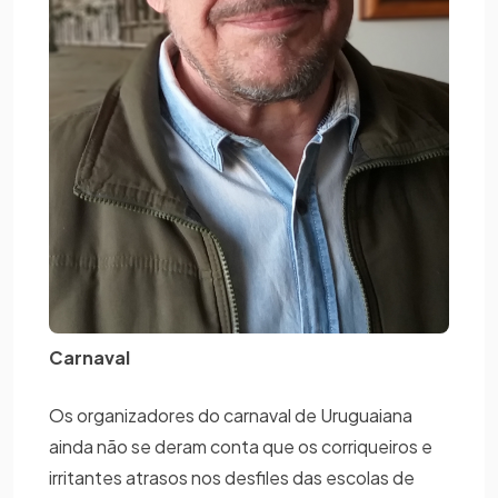
Carnaval
Os organizadores do carnaval de Uruguaiana
ainda não se deram conta que os corriqueiros e
irritantes atrasos nos desfiles das escolas de