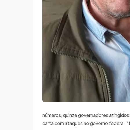
números, quinze governadores atingidos p
carta com ataques ao governo federal. “