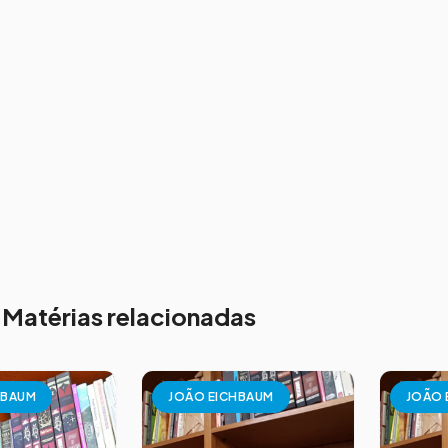
Matérias relacionadas
HBAUM
JOÃO EICHBAUM
JOÃO 