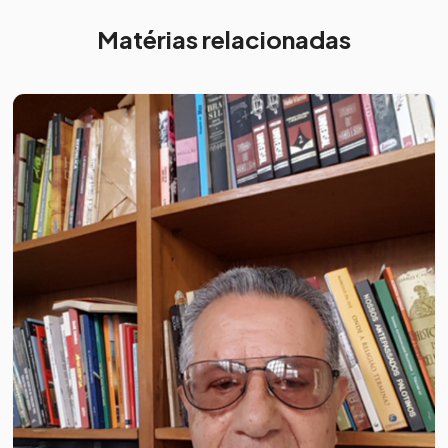
Matérias relacionadas