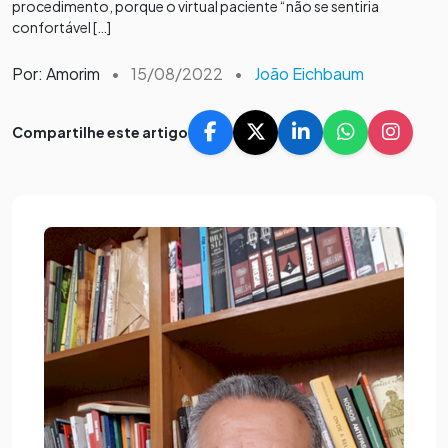
procedimento, porque o virtual paciente “não se sentiria
confortável […]
Por: Amorim
•
15/08/2022
•
João Eichbaum
Compartilhe este artigo