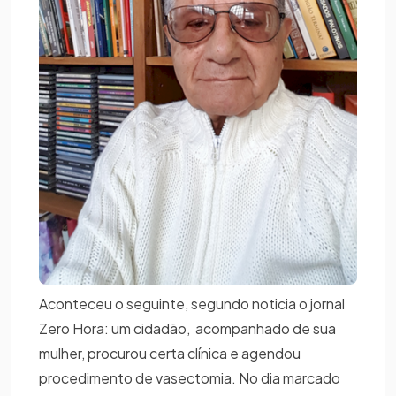
Aconteceu o seguinte, segundo noticia o jornal
Zero Hora: um cidadão, acompanhado de sua
mulher, procurou certa clínica e agendou
procedimento de vasectomia. No dia marcado