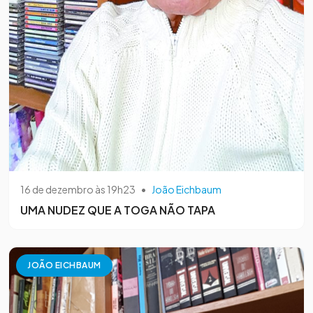
16 de dezembro às 19h23
•
João Eichbaum
UMA NUDEZ QUE A TOGA NÃO TAPA
JOÃO EICHBAUM