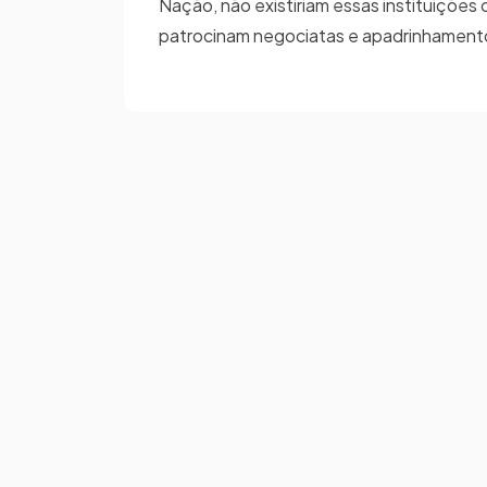
Nação, não existiriam essas instituições
patrocinam negociatas e apadrinhamentos