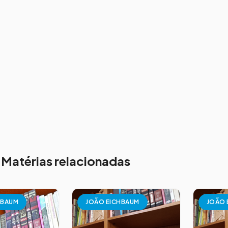
Matérias relacionadas
HBAUM
JOÃO EICHBAUM
JOÃO 