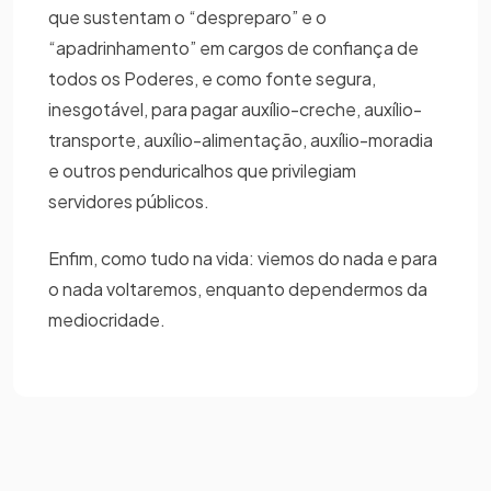
que sustentam o “despreparo” e o
“apadrinhamento” em cargos de confiança de
todos os Poderes, e como fonte segura,
inesgotável, para pagar auxílio-creche, auxílio-
transporte, auxílio-alimentação, auxílio-moradia
e outros penduricalhos que privilegiam
servidores públicos.
Enfim, como tudo na vida: viemos do nada e para
o nada voltaremos, enquanto dependermos da
mediocridade.