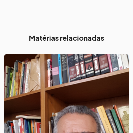
Matérias relacionadas