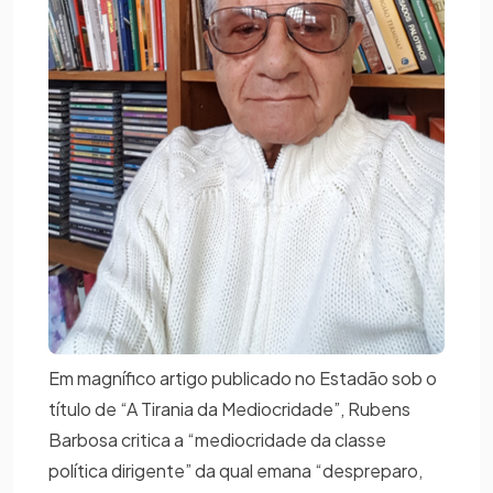
Em magnífico artigo publicado no Estadão sob o
título de “A Tirania da Mediocridade”, Rubens
Barbosa critica a “mediocridade da classe
política dirigente” da qual emana “despreparo,