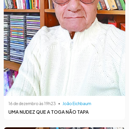
16 de dezembro às 19h23
•
João Eichbaum
UMA NUDEZ QUE A TOGA NÃO TAPA