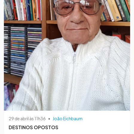
29 de abril às 11h36
•
João Eichbaum
DESTINOS OPOSTOS