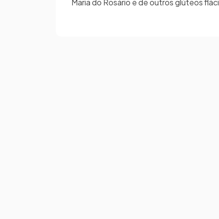
Maria do Rosário e de outros glúteos flá