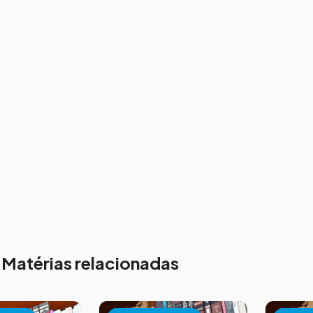
Matérias relacionadas