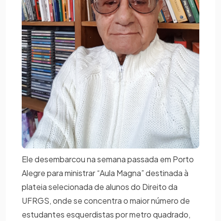
Ele desembarcou na semana passada em Porto
Alegre para ministrar “Aula Magna” destinada à
plateia selecionada de alunos do Direito da
UFRGS, onde se concentra o maior número de
estudantes esquerdistas por metro quadrado,