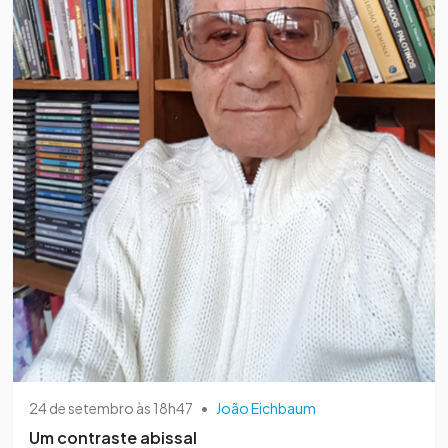
24 de setembro às 18h47
•
João Eichbaum
Um contraste abissal