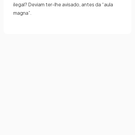
ilegal? Deviam ter-lhe avisado, antes da “aula
magna”.