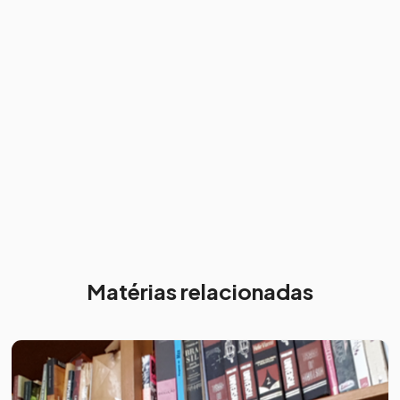
Matérias relacionadas