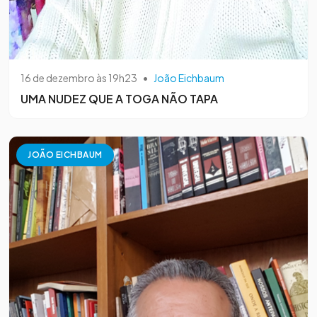
16 de dezembro às 19h23
•
João Eichbaum
UMA NUDEZ QUE A TOGA NÃO TAPA
JOÃO EICHBAUM