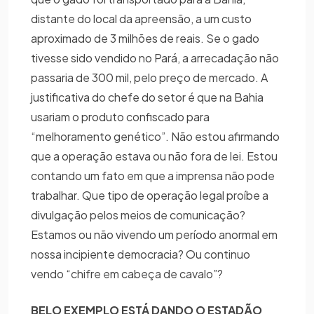
distante do local da apreensão, a um custo
aproximado de 3 milhões de reais. Se o gado
tivesse sido vendido no Pará, a arrecadação não
passaria de 300 mil, pelo preço de mercado. A
justificativa do chefe do setor é que na Bahia
usariam o produto confiscado para
“melhoramento genético”. Não estou afirmando
que a operação estava ou não fora de lei. Estou
contando um fato em que a imprensa não pode
trabalhar. Que tipo de operação legal proíbe a
divulgação pelos meios de comunicação?
Estamos ou não vivendo um período anormal em
nossa incipiente democracia? Ou continuo
vendo “chifre em cabeça de cavalo”?
BELO EXEMPLO ESTÁ DANDO O ESTADÃO