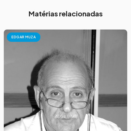
Matérias relacionadas
EDGAR MUZA