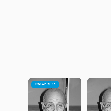
EDGAR MUZA