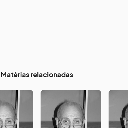
Matérias relacionadas