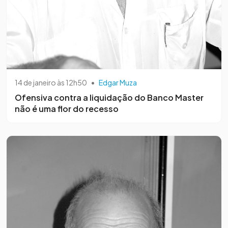
14 de janeiro às 12h50
•
Edgar Muza
Ofensiva contra a liquidação do Banco Master
não é uma flor do recesso