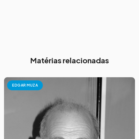
Matérias relacionadas
EDGAR MUZA