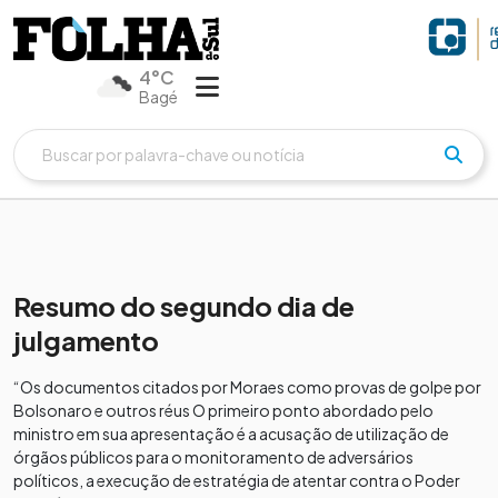
4°C
Bagé
Resumo do segundo dia de
julgamento
“Os documentos citados por Moraes como provas de golpe por
Bolsonaro e outros réus O primeiro ponto abordado pelo
ministro em sua apresentação é a acusação de utilização de
órgãos públicos para o monitoramento de adversários
políticos, a execução de estratégia de atentar contra o Poder