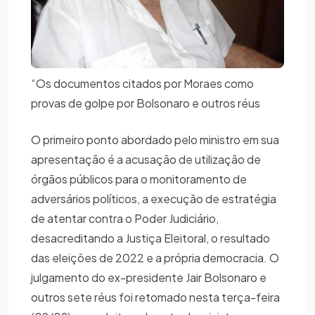
“Os documentos citados por Moraes como
provas de golpe por Bolsonaro e outros réus
O primeiro ponto abordado pelo ministro em sua
apresentação é a acusação de utilização de
órgãos públicos para o monitoramento de
adversários políticos, a execução de estratégia
de atentar contra o Poder Judiciário,
desacreditando a Justiça Eleitoral, o resultado
das eleições de 2022 e a própria democracia. O
julgamento do ex-presidente Jair Bolsonaro e
outros sete réus foi retomado nesta terça-feira