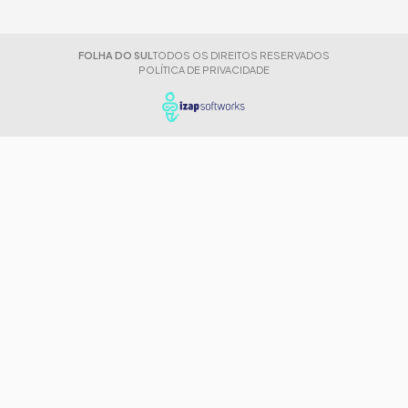
FOLHA DO SUL
TODOS OS DIREITOS RESERVADOS
POLÍTICA DE PRIVACIDADE