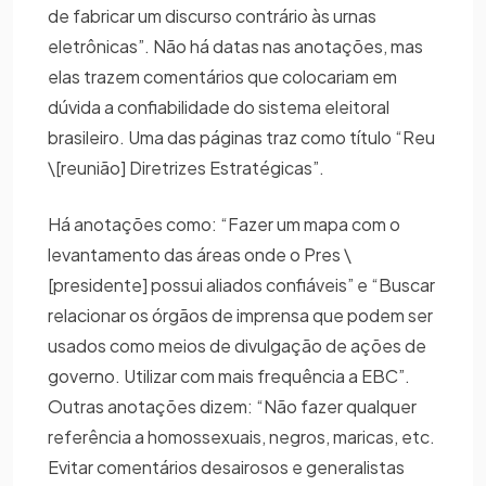
de fabricar um discurso contrário às urnas
eletrônicas”. Não há datas nas anotações, mas
elas trazem comentários que colocariam em
dúvida a confiabilidade do sistema eleitoral
brasileiro. Uma das páginas traz como título “Reu
\[reunião] Diretrizes Estratégicas”.
Há anotações como: “Fazer um mapa com o
levantamento das áreas onde o Pres \
[presidente] possui aliados confiáveis” e “Buscar
relacionar os órgãos de imprensa que podem ser
usados como meios de divulgação de ações de
governo. Utilizar com mais frequência a EBC”.
Outras anotações dizem: “Não fazer qualquer
referência a homossexuais, negros, maricas, etc.
Evitar comentários desairosos e generalistas