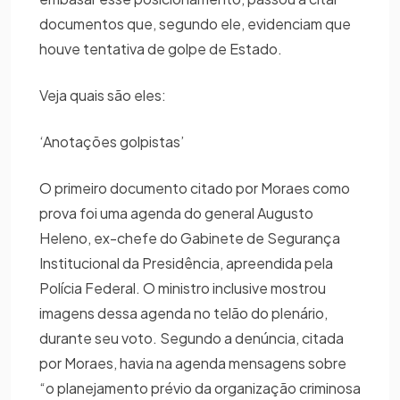
documentos que, segundo ele, evidenciam que
houve tentativa de golpe de Estado.
Veja quais são eles:
‘Anotações golpistas’
O primeiro documento citado por Moraes como
prova foi uma agenda do general Augusto
Heleno, ex-chefe do Gabinete de Segurança
Institucional da Presidência, apreendida pela
Polícia Federal. O ministro inclusive mostrou
imagens dessa agenda no telão do plenário,
durante seu voto. Segundo a denúncia, citada
por Moraes, havia na agenda mensagens sobre
“o planejamento prévio da organização criminosa