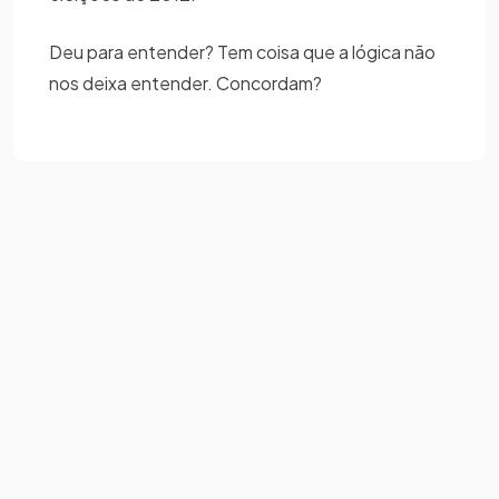
Deu para entender? Tem coisa que a lógica não
nos deixa entender. Concordam?