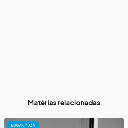
Matérias relacionadas
EDGAR MUZA