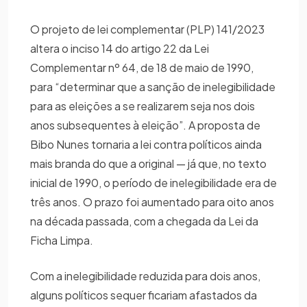
O projeto de lei complementar (PLP) 141/2023
altera o inciso 14 do artigo 22 da Lei
Complementar nº 64, de 18 de maio de 1990,
para “determinar que a sanção de inelegibilidade
para as eleições a se realizarem seja nos dois
anos subsequentes à eleição”. A proposta de
Bibo Nunes tornaria a lei contra políticos ainda
mais branda do que a original — já que, no texto
inicial de 1990, o período de inelegibilidade era de
três anos. O prazo foi aumentado para oito anos
na década passada, com a chegada da Lei da
Ficha Limpa.
Com a inelegibilidade reduzida para dois anos,
alguns políticos sequer ficariam afastados da