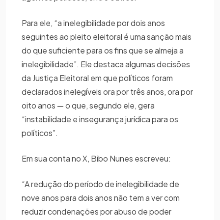
Para ele, “a inelegibilidade por dois anos
seguintes ao pleito eleitoral é uma sanção mais
do que suficiente para os fins que se almeja a
inelegibilidade”. Ele destaca algumas decisões
da Justiça Eleitoral em que políticos foram
declarados inelegíveis ora por três anos, ora por
oito anos — o que, segundo ele, gera
“instabilidade e insegurança jurídica para os
políticos”.
Em sua conta no X, Bibo Nunes escreveu:
“A redução do período de inelegibilidade de
nove anos para dois anos não tem a ver com
reduzir condenações por abuso de poder