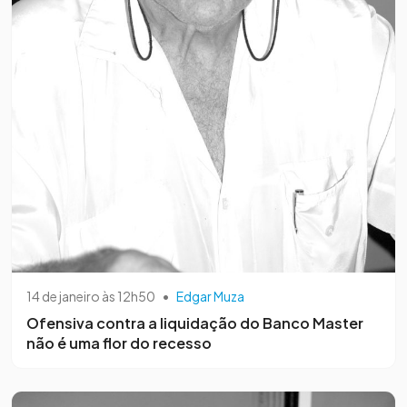
14 de janeiro às 12h50
•
Edgar Muza
Ofensiva contra a liquidação do Banco Master
não é uma flor do recesso