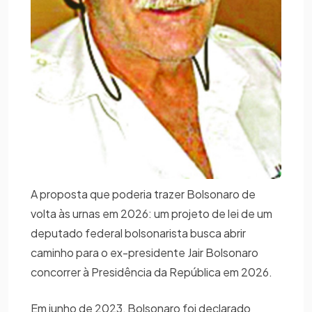
A proposta que poderia trazer Bolsonaro de
volta às urnas em 2026: um projeto de lei de um
deputado federal bolsonarista busca abrir
caminho para o ex-presidente Jair Bolsonaro
concorrer à Presidência da República em 2026.
Em junho de 2023, Bolsonaro foi declarado