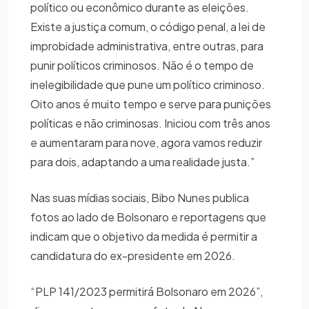
político ou econômico durante as eleições.
Existe a justiça comum, o código penal, a lei de
improbidade administrativa, entre outras, para
punir políticos criminosos. Não é o tempo de
inelegibilidade que pune um político criminoso.
Oito anos é muito tempo e serve para punições
políticas e não criminosas. Iniciou com três anos
e aumentaram para nove, agora vamos reduzir
para dois, adaptando a uma realidade justa.”
Nas suas mídias sociais, Bibo Nunes publica
fotos ao lado de Bolsonaro e reportagens que
indicam que o objetivo da medida é permitir a
candidatura do ex-presidente em 2026.
“PLP 141/2023 permitirá Bolsonaro em 2026”,