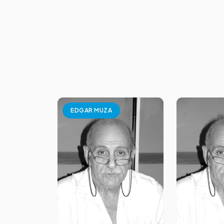
EDGAR MUZA