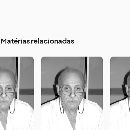
Matérias relacionadas