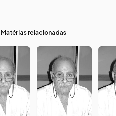
Matérias relacionadas