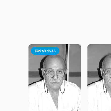
EDGAR MUZA