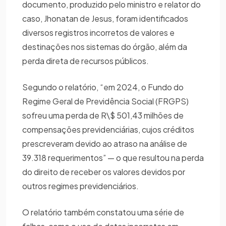
documento, produzido pelo ministro e relator do
caso, Jhonatan de Jesus, foram identificados
diversos registros incorretos de valores e
destinações nos sistemas do órgão, além da
perda direta de recursos públicos.
Segundo o relatório, “em 2024, o Fundo do
Regime Geral de Previdência Social (FRGPS)
sofreu uma perda de R\$ 501,43 milhões de
compensações previdenciárias, cujos créditos
prescreveram devido ao atraso na análise de
39.318 requerimentos” — o que resultou na perda
do direito de receber os valores devidos por
outros regimes previdenciários.
O relatório também constatou uma série de