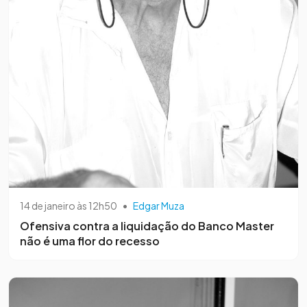
14 de janeiro às 12h50
•
Edgar Muza
Ofensiva contra a liquidação do Banco Master
não é uma flor do recesso