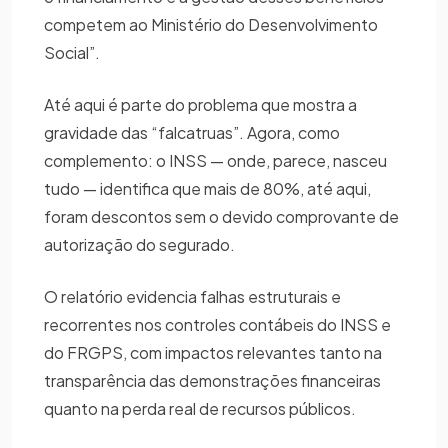
competem ao Ministério do Desenvolvimento
Social”.
Até aqui é parte do problema que mostra a
gravidade das “falcatruas”. Agora, como
complemento: o INSS — onde, parece, nasceu
tudo — identifica que mais de 80%, até aqui,
foram descontos sem o devido comprovante de
autorização do segurado.
O relatório evidencia falhas estruturais e
recorrentes nos controles contábeis do INSS e
do FRGPS, com impactos relevantes tanto na
transparência das demonstrações financeiras
quanto na perda real de recursos públicos.