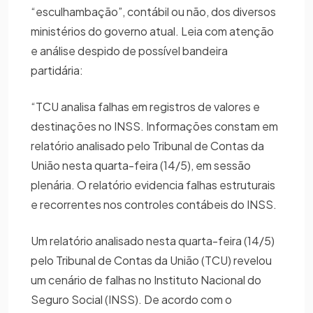
“esculhambação”, contábil ou não, dos diversos
ministérios do governo atual. Leia com atenção
e análise despido de possível bandeira
partidária:
“TCU analisa falhas em registros de valores e
destinações no INSS. Informações constam em
relatório analisado pelo Tribunal de Contas da
União nesta quarta-feira (14/5), em sessão
plenária. O relatório evidencia falhas estruturais
e recorrentes nos controles contábeis do INSS.
Um relatório analisado nesta quarta-feira (14/5)
pelo Tribunal de Contas da União (TCU) revelou
um cenário de falhas no Instituto Nacional do
Seguro Social (INSS). De acordo com o