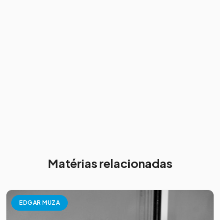
Matérias relacionadas
EDGAR MUZA