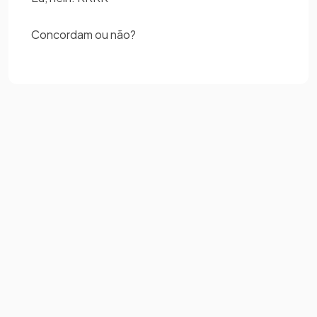
Concordam ou não?