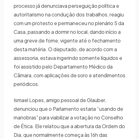
processo já denunciava perseguição política e
autoritarismo na condução dos trabalhos, reagiu
com um protesto e permaneceu no plenário 5 da
Casa, passando a dormir no local, dando início a
uma greve de fome, vigente até o fechamento
desta matéria. O deputado, de acordo com a
assessoria, estava ingerindo somente líquidos e
foi assistido pelo Departamento Médico da
Câmara, com aplicações de soro e atendimentos
periódicos.
Ismael Lopes, amigo pessoal de Glauber,
denunciou que o Parlamento estaria “usando de
manobras” para viabilizar a votação no Conselho
de Ética. Ele relatou que a abertura da Ordem do
Dia, que normalmente começa às 16h das