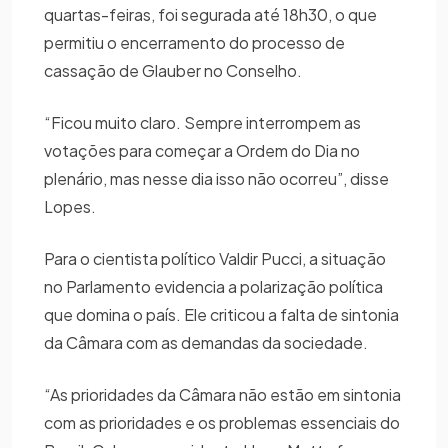
quartas-feiras, foi segurada até 18h30, o que
permitiu o encerramento do processo de
cassação de Glauber no Conselho.
“Ficou muito claro. Sempre interrompem as
votações para começar a Ordem do Dia no
plenário, mas nesse dia isso não ocorreu”, disse
Lopes.
Para o cientista político Valdir Pucci, a situação
no Parlamento evidencia a polarização política
que domina o país. Ele criticou a falta de sintonia
da Câmara com as demandas da sociedade.
“As prioridades da Câmara não estão em sintonia
com as prioridades e os problemas essenciais do