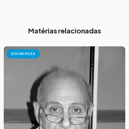
Matérias relacionadas
EDGAR MUZA