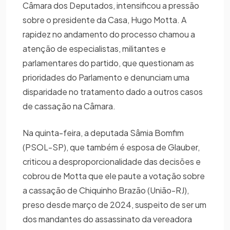
Câmara dos Deputados, intensificou a pressão
sobre o presidente da Casa, Hugo Motta. A
rapidez no andamento do processo chamou a
atenção de especialistas, militantes e
parlamentares do partido, que questionam as
prioridades do Parlamento e denunciam uma
disparidade no tratamento dado a outros casos
de cassação na Câmara.
Na quinta-feira, a deputada Sâmia Bomfim
(PSOL-SP), que também é esposa de Glauber,
criticou a desproporcionalidade das decisões e
cobrou de Motta que ele paute a votação sobre
a cassação de Chiquinho Brazão (União-RJ),
preso desde março de 2024, suspeito de ser um
dos mandantes do assassinato da vereadora