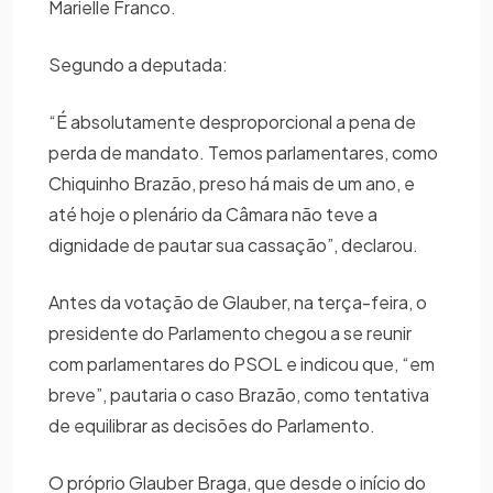
Marielle Franco.
Segundo a deputada:
“É absolutamente desproporcional a pena de
perda de mandato. Temos parlamentares, como
Chiquinho Brazão, preso há mais de um ano, e
até hoje o plenário da Câmara não teve a
dignidade de pautar sua cassação”, declarou.
Antes da votação de Glauber, na terça-feira, o
presidente do Parlamento chegou a se reunir
com parlamentares do PSOL e indicou que, “em
breve”, pautaria o caso Brazão, como tentativa
de equilibrar as decisões do Parlamento.
O próprio Glauber Braga, que desde o início do