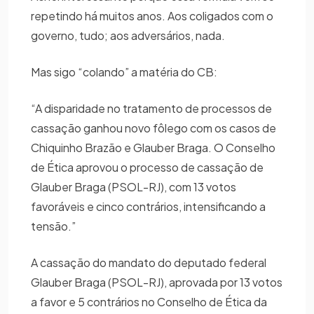
repetindo há muitos anos. Aos coligados com o
governo, tudo; aos adversários, nada.
Mas sigo “colando” a matéria do CB:
“A disparidade no tratamento de processos de
cassação ganhou novo fôlego com os casos de
Chiquinho Brazão e Glauber Braga. O Conselho
de Ética aprovou o processo de cassação de
Glauber Braga (PSOL-RJ), com 13 votos
favoráveis e cinco contrários, intensificando a
tensão.”
A cassação do mandato do deputado federal
Glauber Braga (PSOL-RJ), aprovada por 13 votos
a favor e 5 contrários no Conselho de Ética da