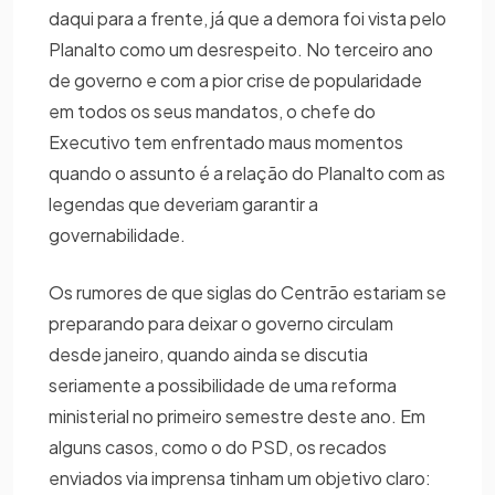
daqui para a frente, já que a demora foi vista pelo
Planalto como um desrespeito. No terceiro ano
de governo e com a pior crise de popularidade
em todos os seus mandatos, o chefe do
Executivo tem enfrentado maus momentos
quando o assunto é a relação do Planalto com as
legendas que deveriam garantir a
governabilidade.
Os rumores de que siglas do Centrão estariam se
preparando para deixar o governo circulam
desde janeiro, quando ainda se discutia
seriamente a possibilidade de uma reforma
ministerial no primeiro semestre deste ano. Em
alguns casos, como o do PSD, os recados
enviados via imprensa tinham um objetivo claro: