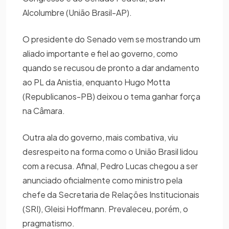
Alcolumbre (União Brasil-AP).
O presidente do Senado vem se mostrando um
aliado importante e fiel ao governo, como
quando se recusou de pronto a dar andamento
ao PL da Anistia, enquanto Hugo Motta
(Republicanos-PB) deixou o tema ganhar força
na Câmara.
Outra ala do governo, mais combativa, viu
desrespeito na forma como o União Brasil lidou
com a recusa. Afinal, Pedro Lucas chegou a ser
anunciado oficialmente como ministro pela
chefe da Secretaria de Relações Institucionais
(SRI), Gleisi Hoffmann. Prevaleceu, porém, o
pragmatismo.