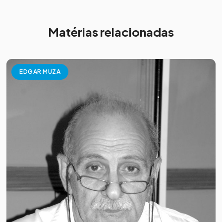
Matérias relacionadas
EDGAR MUZA