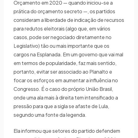
Orçamento em 2020 — quando iniciou-se a
prática do orçamento secreto —, os partidos
consideram a liberdade de indicação de recursos
para redutos eleitorais (algo que, em vários
casos, pode ser negociado diretamente no
Legislativo) tão ou mais importante que os
cargos na Esplanada. Em um governo que vai mal
em termos de popularidade, faz mais sentido,
portanto, evitar ser associado ao Planalto e
focar os esforços em aumentar a influência no
Congresso. É o caso do próprio União Brasil,
onde uma ala mais à direita tem intensificado a
pressão para que a sigla se afaste de Lula,
segundo uma fonte da legenda.
Ela informou que setores do partido defendem