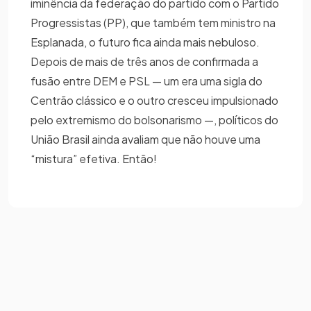
iminência da federação do partido com o Partido
Progressistas (PP), que também tem ministro na
Esplanada, o futuro fica ainda mais nebuloso.
Depois de mais de três anos de confirmada a
fusão entre DEM e PSL — um era uma sigla do
Centrão clássico e o outro cresceu impulsionado
pelo extremismo do bolsonarismo —, políticos do
União Brasil ainda avaliam que não houve uma
“mistura” efetiva. Então!