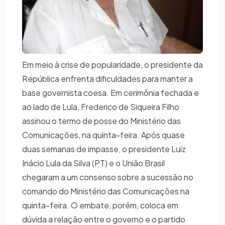
Em meio à crise de popularidade, o presidente da
República enfrenta dificuldades para manter a
base governista coesa. Em cerimônia fechada e
ao lado de Lula, Frederico de Siqueira Filho
assinou o termo de posse do Ministério das
Comunicações, na quinta-feira. Após quase
duas semanas de impasse, o presidente Luiz
Inácio Lula da Silva (PT) e o União Brasil
chegaram a um consenso sobre a sucessão no
comando do Ministério das Comunicações na
quinta-feira. O embate, porém, coloca em
dúvida a relação entre o governo e o partido