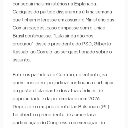
conseguir mais ministérios na Esplanada.
Caciques do partido disseram na última semana
que tinham interesse em assumir o Ministério das
Comunicações, caso o impasse com o União
Brasil continuasse. “Lula ainda não nos
procurou”, disse o presidente do PSD, Gilberto
Kassab, ao Correio, ao ser questionado sobre o
assunto.
Entre os partidos do Centrão, no entanto, há
quem considere prejudicial continuar a participar
da gestão Lula diante dos atuais índices de
popularidade e da proximidade com 2026.
Depois de o ex-presidente Jair Bolsonaro (PL)
ter aberto o precedente de aumentar a
participação do Congresso na execução do