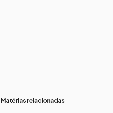
Matérias relacionadas