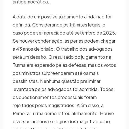
antidemocrática.
A data de um possível julgamento ainda não foi
definida. Considerando os trâmites legais, o
caso pode ser apreciado até setembro de 2025.
Se houver condenação, as penas podem chegar
a 43 anos de prisão. O trabalho dos advogados
será um desafio. O resultado do julgamento na
Turma era esperado pelas defesas, mas os votos
dos ministros surpreenderam até os mais
pessimistas. Nenhuma questão preliminar
levantada pelos advogados foi admitida. Todos
os questionamentos processuais foram
rejeitados pelos magistrados. Além disso, a
Primeira Turma demonstrou alinhamento. Houve
diversos acenos e elogios dos magistrados ao