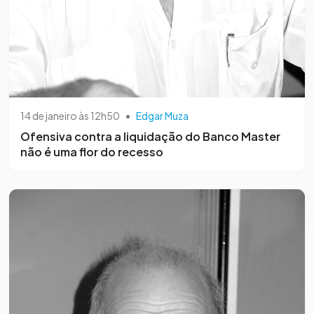
14 de janeiro às 12h50
•
Edgar Muza
Ofensiva contra a liquidação do Banco Master
não é uma flor do recesso