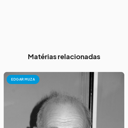
Matérias relacionadas
EDGAR MUZA