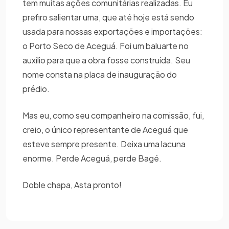
tem muitas ações comunitárias realizadas. Eu
prefiro salientar uma, que até hoje está sendo
usada para nossas exportações e importações:
o Porto Seco de Aceguá. Foi um baluarte no
auxílio para que a obra fosse construída. Seu
nome consta na placa de inauguração do
prédio.
Mas eu, como seu companheiro na comissão, fui,
creio, o único representante de Aceguá que
esteve sempre presente. Deixa uma lacuna
enorme. Perde Aceguá, perde Bagé.
Doble chapa, Asta pronto!