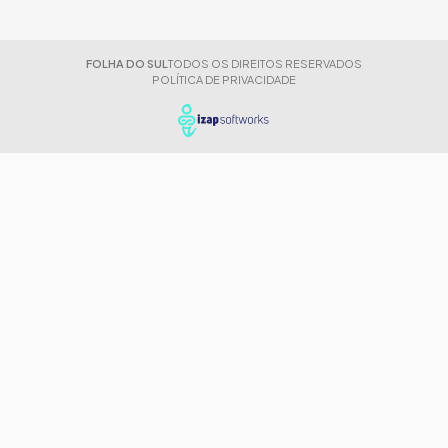
FOLHA DO SUL
TODOS OS DIREITOS RESERVADOS
POLÍTICA DE PRIVACIDADE