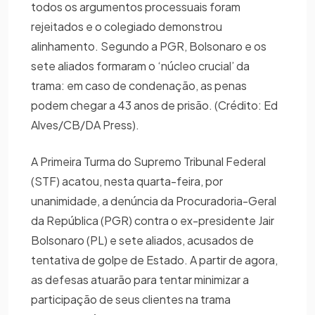
todos os argumentos processuais foram
rejeitados e o colegiado demonstrou
alinhamento. Segundo a PGR, Bolsonaro e os
sete aliados formaram o ‘núcleo crucial’ da
trama: em caso de condenação, as penas
podem chegar a 43 anos de prisão. (Crédito: Ed
Alves/CB/DA Press).
A Primeira Turma do Supremo Tribunal Federal
(STF) acatou, nesta quarta-feira, por
unanimidade, a denúncia da Procuradoria-Geral
da República (PGR) contra o ex-presidente Jair
Bolsonaro (PL) e sete aliados, acusados de
tentativa de golpe de Estado. A partir de agora,
as defesas atuarão para tentar minimizar a
participação de seus clientes na trama