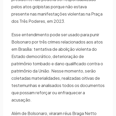
pelos atos golpistas porque não estava
presente nas manifestações violentas na Praça
dos Três Poderes, em 2023.
Esse entendimento pode ser usado para punir
Bolsonaro por três crimes relacionados aos atos
em Brasília: tentativa de abolição violenta do
Estado democrático, deterioração de
patrimônio tombado e dano qualificado contra o
patrimônio da União. Nesse momento, serão
coletadas materialidades, realizadas oitivas de
testemunhas e analisados todos os documentos
que possam reforçar ou enfraquecer a
acusação.
Além de Bolsonaro, viraram réus Braga Netto