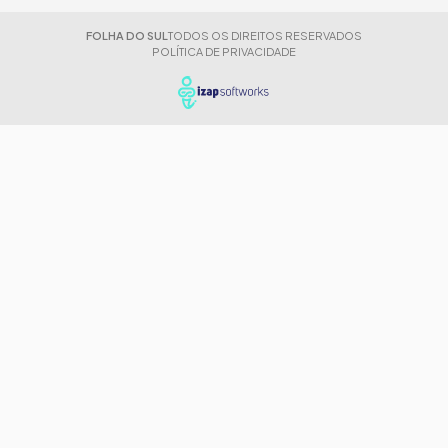
FOLHA DO SUL
TODOS OS DIREITOS RESERVADOS
POLÍTICA DE PRIVACIDADE