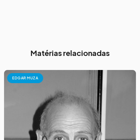
Matérias relacionadas
EDGAR MUZA