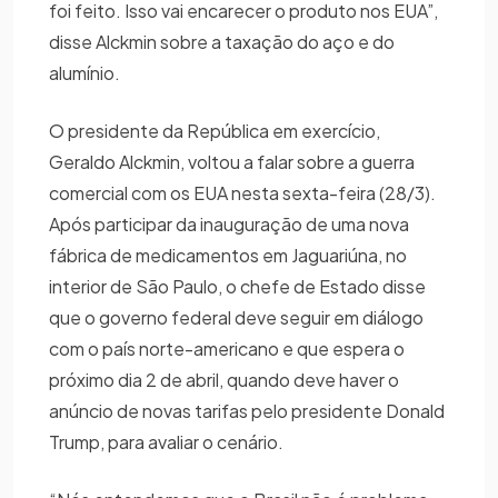
foi feito. Isso vai encarecer o produto nos EUA”,
disse Alckmin sobre a taxação do aço e do
alumínio.
O presidente da República em exercício,
Geraldo Alckmin, voltou a falar sobre a guerra
comercial com os EUA nesta sexta-feira (28/3).
Após participar da inauguração de uma nova
fábrica de medicamentos em Jaguariúna, no
interior de São Paulo, o chefe de Estado disse
que o governo federal deve seguir em diálogo
com o país norte-americano e que espera o
próximo dia 2 de abril, quando deve haver o
anúncio de novas tarifas pelo presidente Donald
Trump, para avaliar o cenário.