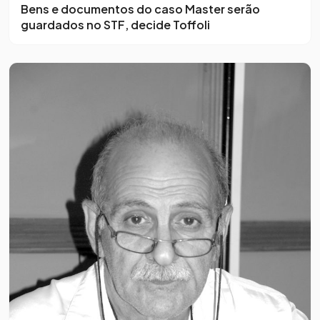
Bens e documentos do caso Master serão
guardados no STF, decide Toffoli