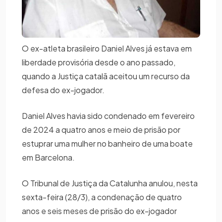
O ex-atleta brasileiro Daniel Alves já estava em
liberdade provisória desde o ano passado,
quando a Justiça catalã aceitou um recurso da
defesa do ex-jogador.
Daniel Alves havia sido condenado em fevereiro
de 2024 a quatro anos e meio de prisão por
estuprar uma mulher no banheiro de uma boate
em Barcelona.
O Tribunal de Justiça da Catalunha anulou, nesta
sexta-feira (28/3), a condenação de quatro
anos e seis meses de prisão do ex-jogador