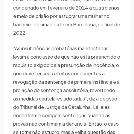
condenado em fevereiro de 2024 a quatro anos
e meio de prisão por estuprar uma mulher no
banheiro de uma boate em Barcelona, no final de
2022.
“As insuficiências probatórias manifestadas
levam à conclusão de que não está preenchido o
requisito exigido pela presunção de inocência, o
que deve ter seus efeitos conducentes à
revogação da sentença de primeira instância e à
prolação de sentença absolutória, revertendo
as medidas cautelares adotadas”, diz a decisão
do Tribunal de Justiça da Catalunha. Lá, eles
encontram e corrigem sentenças quando as
provas não confirmam a denúncia. Então, o caso
se torna não estupro, mas a velha questão das