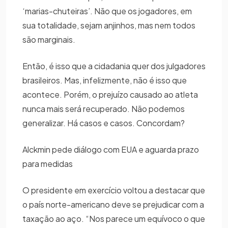
‘marias-chuteiras’. Não que os jogadores, em
sua totalidade, sejam anjinhos, mas nem todos
são marginais.
Então, é isso que a cidadania quer dos julgadores
brasileiros. Mas, infelizmente, não é isso que
acontece. Porém, o prejuízo causado ao atleta
nunca mais será recuperado. Não podemos
generalizar. Há casos e casos. Concordam?
Alckmin pede diálogo com EUA e aguarda prazo
para medidas
O presidente em exercício voltou a destacar que
o país norte-americano deve se prejudicar com a
taxação ao aço. “Nos parece um equívoco o que