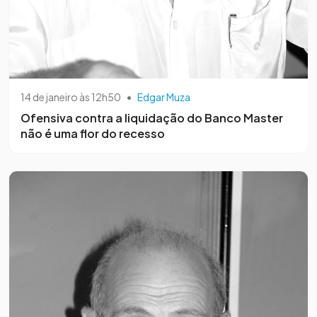
14 de janeiro às 12h50
•
Edgar Muza
Ofensiva contra a liquidação do Banco Master
não é uma flor do recesso