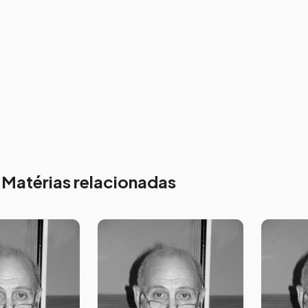
Matérias relacionadas