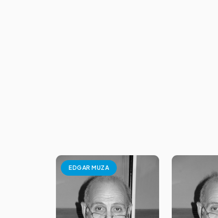
EDGAR MUZA