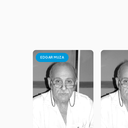
EDGAR MUZA