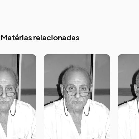
Matérias relacionadas