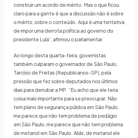
construir um acordo de mérito. Mas o que ficou
claro para a gente é que a discussão não é sobre
o mérito, sobre o conteúdo. Aqui é uma tentativa
de impor uma derrota política ao governo do
presidente Lula”, afirmou o parlamentar.
Ao longo desta quarta-feira, governistas
também culparam o governador de São Paulo,
Tarcísio de Freitas (Republicanos-SP), pela
pressão que fez sobre deputados nos últimos
dias para derrubar a MP. “Eu acho que ele teria
coisa mais importante para se preocupar. Não
tem plano de segurança pública em São Paulo,
me parece que não tem problema de pedágio
em São Paulo, me parece que não tem problema
de metanol em São Paulo. Aliás, de metanol ele