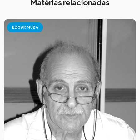
Matérias relacionadas
EDGAR MUZA