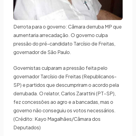
Derrota para o governo: Câmara derruba MP que
aumentaria arrecadação. O governo culpa
pressão do pré-candidato Tarcísio de Freitas,
governador de São Paulo.
Governistas culparam a pressão feita pelo
governador Tarcísio de Freitas (Republicanos-
SP) e partidos que descumpriram o acordo pela
derrubada. O relator, Carlos Zarattini (PT-SP),
fez concessões ao agro e a bancadas, mas o
governo não conseguiu os votos necessários.
(Crédito: Kayo Magalhães/Câmara dos
Deputados)