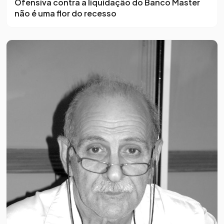
Ofensiva contra a liquidação do Banco Master
não é uma flor do recesso