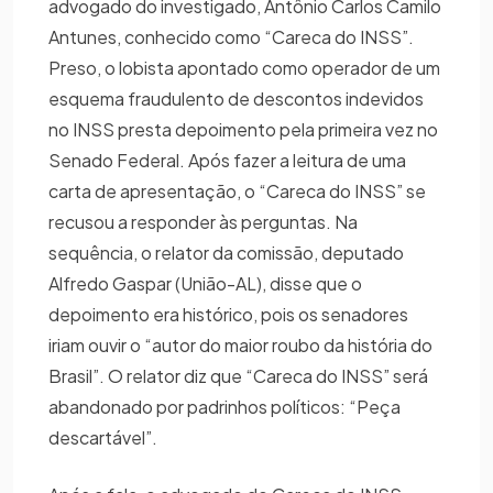
advogado do investigado, Antônio Carlos Camilo
Antunes, conhecido como “Careca do INSS”.
Preso, o lobista apontado como operador de um
esquema fraudulento de descontos indevidos
no INSS presta depoimento pela primeira vez no
Senado Federal. Após fazer a leitura de uma
carta de apresentação, o “Careca do INSS” se
recusou a responder às perguntas. Na
sequência, o relator da comissão, deputado
Alfredo Gaspar (União-AL), disse que o
depoimento era histórico, pois os senadores
iriam ouvir o “autor do maior roubo da história do
Brasil”. O relator diz que “Careca do INSS” será
abandonado por padrinhos políticos: “Peça
descartável”.