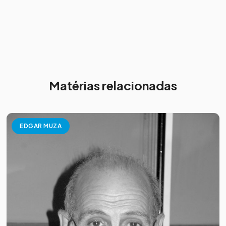
Matérias relacionadas
EDGAR MUZA