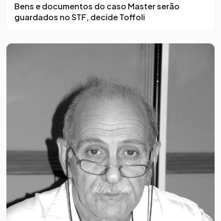
Bens e documentos do caso Master serão
guardados no STF, decide Toffoli