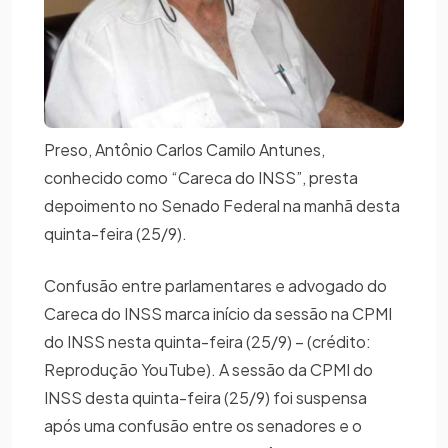
Preso, Antônio Carlos Camilo Antunes,
conhecido como “Careca do INSS”, presta
depoimento no Senado Federal na manhã desta
quinta-feira (25/9).
Confusão entre parlamentares e advogado do
Careca do INSS marca início da sessão na CPMI
do INSS nesta quinta-feira (25/9) – (crédito:
Reprodução YouTube). A sessão da CPMI do
INSS desta quinta-feira (25/9) foi suspensa
após uma confusão entre os senadores e o