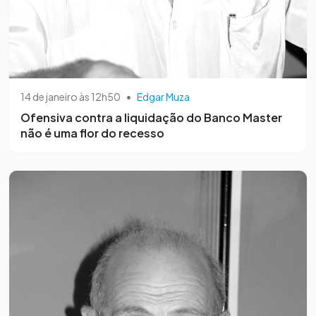
14 de janeiro às 12h50
•
Edgar Muza
Ofensiva contra a liquidação do Banco Master
não é uma flor do recesso