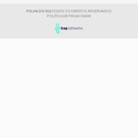
FOLHA DO SUL
TODOS OS DIREITOS RESERVADOS
POLÍTICA DE PRIVACIDADE