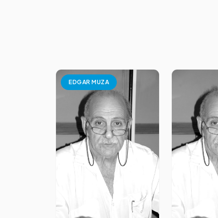
EDGAR MUZA