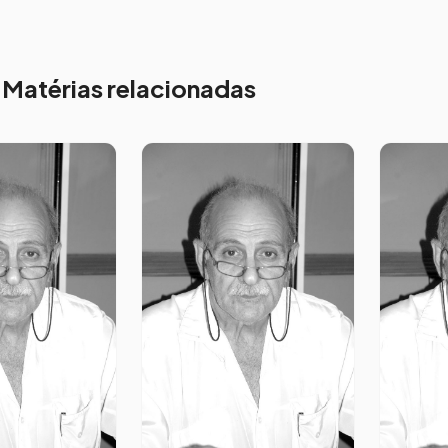
Matérias relacionadas