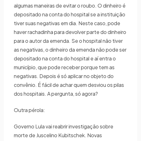
algumas maneiras de evitar o roubo. O dinheiro é
depositado na conta do hospital se a instituição
tiver suas negativas em dia. Neste caso, pode
haver rachadinha para devolver parte do dinheiro
para o autor da emenda. Se o hospital não tiver
as negativas, o dinheiro da emenda não pode ser
depositado na conta do hospital e aí entra o
município, que pode receber porque tem as
negativas. Depois é só aplicar no objeto do
convênio. É fácil de achar quem desviou os pilas
dos hospitais. A pergunta, só agora?
Outra pérola:
Governo Lula vai reabrir investigação sobre
morte de Juscelino Kubitschek. Novas