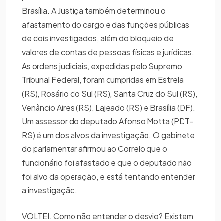
Brasília. A Justiça também determinou o
afastamento do cargo e das funções públicas
de dois investigados, além do bloqueio de
valores de contas de pessoas físicas e jurídicas.
As ordens judiciais, expedidas pelo Supremo
Tribunal Federal, foram cumpridas em Estrela
(RS), Rosário do Sul (RS), Santa Cruz do Sul (RS),
Venâncio Aires (RS), Lajeado (RS) e Brasília (DF).
Um assessor do deputado Afonso Motta (PDT-
RS) é um dos alvos da investigação. O gabinete
do parlamentar afirmou ao Correio que o
funcionário foi afastado e que o deputado não
foi alvo da operação, e está tentando entender
a investigação.
VOLTEI. Como não entender o desvio? Existem