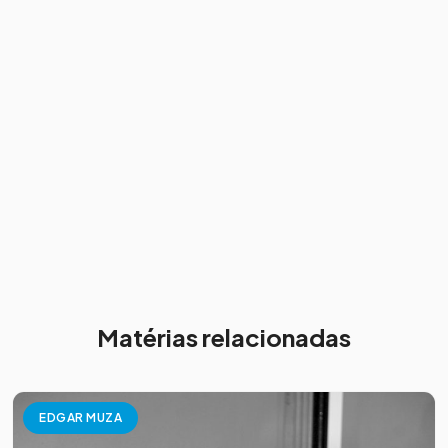
Matérias relacionadas
EDGAR MUZA