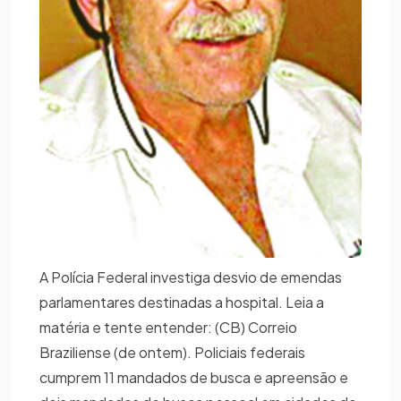
A Polícia Federal investiga desvio de emendas
parlamentares destinadas a hospital. Leia a
matéria e tente entender: (CB) Correio
Braziliense (de ontem). Policiais federais
cumprem 11 mandados de busca e apreensão e