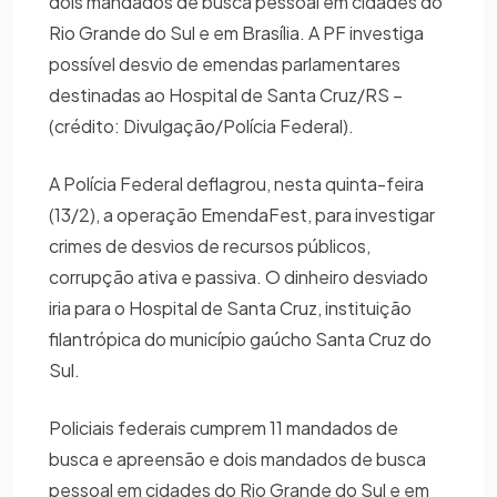
dois mandados de busca pessoal em cidades do
Rio Grande do Sul e em Brasília. A PF investiga
possível desvio de emendas parlamentares
destinadas ao Hospital de Santa Cruz/RS –
(crédito: Divulgação/Polícia Federal).
A Polícia Federal deflagrou, nesta quinta-feira
(13/2), a operação EmendaFest, para investigar
crimes de desvios de recursos públicos,
corrupção ativa e passiva. O dinheiro desviado
iria para o Hospital de Santa Cruz, instituição
filantrópica do município gaúcho Santa Cruz do
Sul.
Policiais federais cumprem 11 mandados de
busca e apreensão e dois mandados de busca
pessoal em cidades do Rio Grande do Sul e em