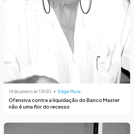
14 de janeiro às 12h50
•
Edgar Muza
Ofensiva contra a liquidação do Banco Master
não é uma flor do recesso