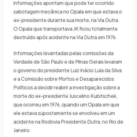
informações apontam que pode ter ocorrido
sabotagem mecânica no Opala em que estava o
ex-presidente durante sua morte, na Via Dutra.
O Opala que transportava JK ficou totalmente
destruído após acidente na Via Dutra em 1976.
Informações levantadas pelas comissões da
Verdade de São Paulo e de Minas Gerais levaram
o governo do presidente Luiz Inácio Lula da Silva
e a Comissão sobre Mortos e Desaparecidos
Políticos a decidir reabrir a investigação sobre a
morte do ex-presidente Juscelino Kubitschek,
que ocorreu em 1976, quando um Opala em que
ele estava supostamente se envolveu em um
acidente na Rodovia Presidente Dutra, no Rio de
Janeiro.