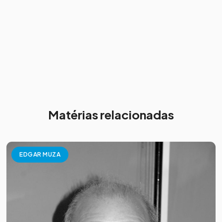
Matérias relacionadas
EDGAR MUZA