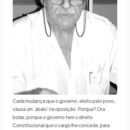
Cada mudança que o governo, eleito pelo povo,
causa um ‘abalo’ na oposição. Porque? Ora
bolas, porque o governo tem o direito
Constitucional que o cargo lhe concede, para