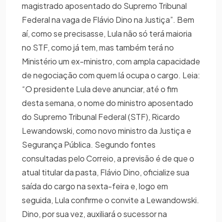
magistrado aposentado do Supremo Tribunal
Federal na vaga de Flávio Dino na Justiça”. Bem
aí, como se precisasse, Lula não só terá maioria
no STF, como já tem, mas também terá no
Ministério um ex-ministro, com ampla capacidade
de negociação com quem lá ocupa o cargo. Leia:
“O presidente Lula deve anunciar, até o fim
desta semana, o nome do ministro aposentado
do Supremo Tribunal Federal (STF), Ricardo
Lewandowski, como novo ministro da Justiça e
Segurança Pública. Segundo fontes
consultadas pelo Correio, a previsão é de que o
atual titular da pasta, Flávio Dino, oficialize sua
saída do cargo na sexta-feira e, logo em
seguida, Lula confirme o convite a Lewandowski.
Dino, por sua vez, auxiliará o sucessor na