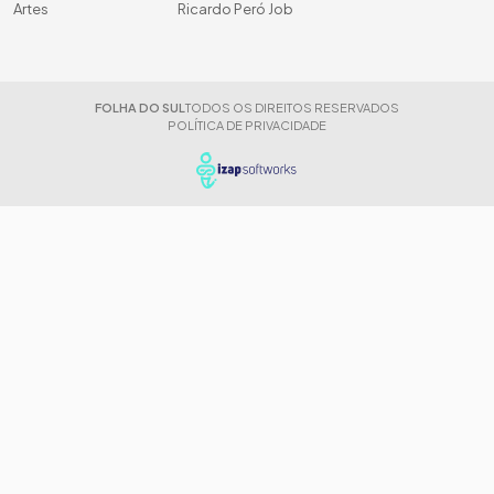
Artes
Ricardo Peró Job
FOLHA DO SUL
TODOS OS DIREITOS RESERVADOS
POLÍTICA DE PRIVACIDADE