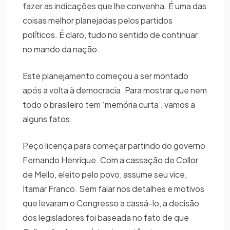
fazer as indicações que lhe convenha. É uma das
coisas melhor planejadas pelos partidos
políticos. É claro, tudo no sentido de continuar
no mando da nação.
Este planejamento começou a ser montado
após a volta à democracia. Para mostrar que nem
todo o brasileiro tem ‘memória curta’, vamos a
alguns fatos.
Peço licença para começar partindo do governo
Fernando Henrique. Com a cassação de Collor
de Mello, eleito pelo povo, assume seu vice,
Itamar Franco. Sem falar nos detalhes e motivos
que levaram o Congresso a cassá-lo, a decisão
dos legisladores foi baseada no fato de que