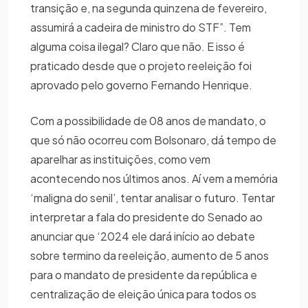
transição e, na segunda quinzena de fevereiro,
assumirá a cadeira de ministro do STF”. Tem
alguma coisa ilegal? Claro que não. E isso é
praticado desde que o projeto reeleição foi
aprovado pelo governo Fernando Henrique.
Com a possibilidade de 08 anos de mandato, o
que só não ocorreu com Bolsonaro, dá tempo de
aparelhar as instituições, como vem
acontecendo nos últimos anos. Aí vem a memória
‘maligna do senil’, tentar analisar o futuro. Tentar
interpretar a fala do presidente do Senado ao
anunciar que ‘2024 ele dará início ao debate
sobre termino da reeleição, aumento de 5 anos
para o mandato de presidente da república e
centralização de eleição única para todos os