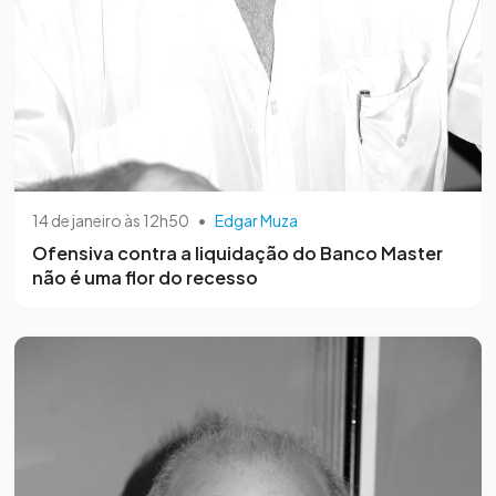
14 de janeiro às 12h50
•
Edgar Muza
Ofensiva contra a liquidação do Banco Master
não é uma flor do recesso