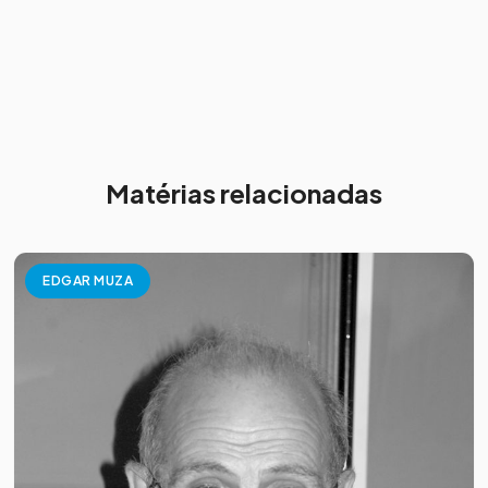
Matérias relacionadas
EDGAR MUZA