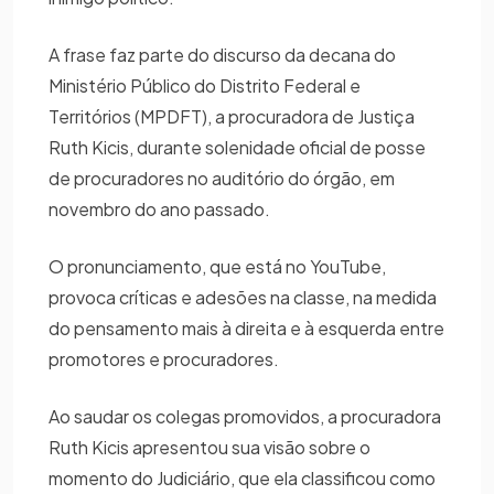
A frase faz parte do discurso da decana do
Ministério Público do Distrito Federal e
Territórios (MPDFT), a procuradora de Justiça
Ruth Kicis, durante solenidade oficial de posse
de procuradores no auditório do órgão, em
novembro do ano passado.
O pronunciamento, que está no YouTube,
provoca críticas e adesões na classe, na medida
do pensamento mais à direita e à esquerda entre
promotores e procuradores.
Ao saudar os colegas promovidos, a procuradora
Ruth Kicis apresentou sua visão sobre o
momento do Judiciário, que ela classificou como