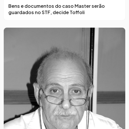
Bens e documentos do caso Master serão
guardados no STF, decide Toffoli