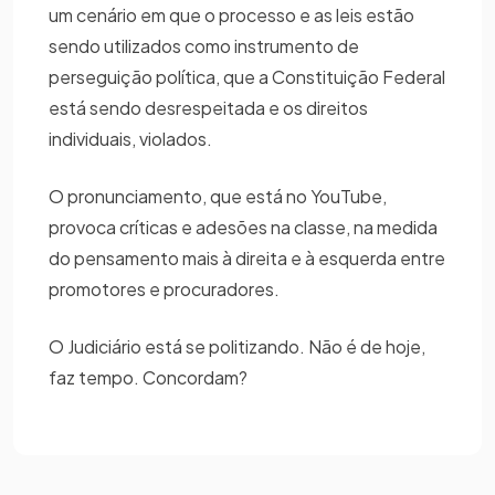
um cenário em que o processo e as leis estão
sendo utilizados como instrumento de
perseguição política, que a Constituição Federal
está sendo desrespeitada e os direitos
individuais, violados.
O pronunciamento, que está no YouTube,
provoca críticas e adesões na classe, na medida
do pensamento mais à direita e à esquerda entre
promotores e procuradores.
O Judiciário está se politizando. Não é de hoje,
faz tempo. Concordam?