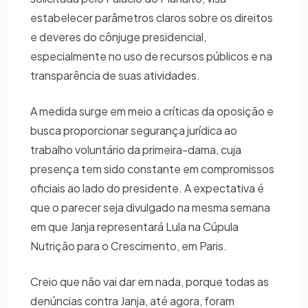
estabelecer parâmetros claros sobre os direitos
e deveres do cônjuge presidencial,
especialmente no uso de recursos públicos e na
transparência de suas atividades.
A medida surge em meio a críticas da oposição e
busca proporcionar segurança jurídica ao
trabalho voluntário da primeira-dama, cuja
presença tem sido constante em compromissos
oficiais ao lado do presidente. A expectativa é
que o parecer seja divulgado na mesma semana
em que Janja representará Lula na Cúpula
Nutrição para o Crescimento, em Paris.
Creio que não vai dar em nada, porque todas as
denúncias contra Janja, até agora, foram