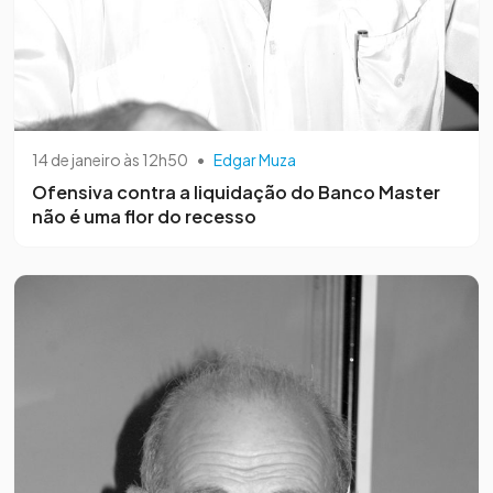
14 de janeiro às 12h50
•
Edgar Muza
Ofensiva contra a liquidação do Banco Master
não é uma flor do recesso