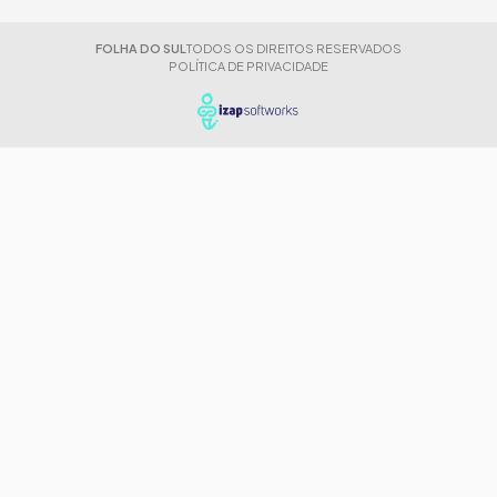
FOLHA DO SUL
TODOS OS DIREITOS RESERVADOS
POLÍTICA DE PRIVACIDADE