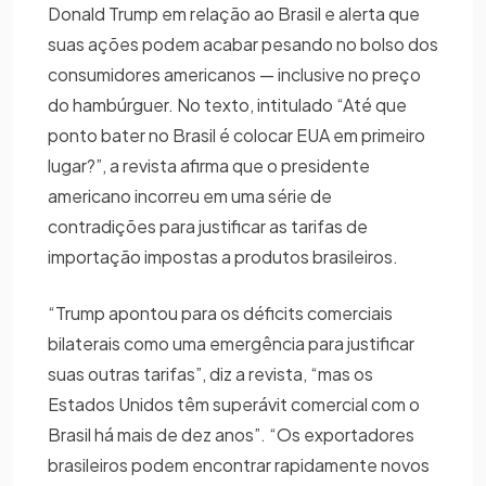
Donald Trump em relação ao Brasil e alerta que
suas ações podem acabar pesando no bolso dos
consumidores americanos — inclusive no preço
do hambúrguer. No texto, intitulado “Até que
ponto bater no Brasil é colocar EUA em primeiro
lugar?”, a revista afirma que o presidente
americano incorreu em uma série de
contradições para justificar as tarifas de
importação impostas a produtos brasileiros.
“Trump apontou para os déficits comerciais
bilaterais como uma emergência para justificar
suas outras tarifas”, diz a revista, “mas os
Estados Unidos têm superávit comercial com o
Brasil há mais de dez anos”. “Os exportadores
brasileiros podem encontrar rapidamente novos