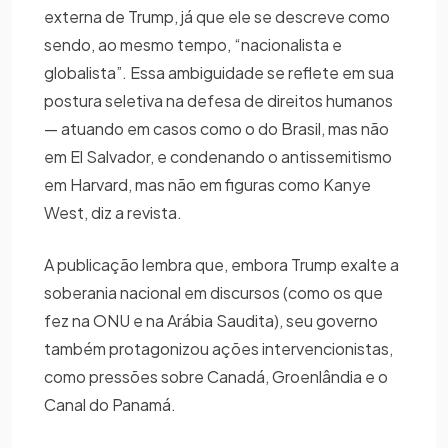
externa de Trump, já que ele se descreve como
sendo, ao mesmo tempo, “nacionalista e
globalista”. Essa ambiguidade se reflete em sua
postura seletiva na defesa de direitos humanos
— atuando em casos como o do Brasil, mas não
em El Salvador, e condenando o antissemitismo
em Harvard, mas não em figuras como Kanye
West, diz a revista.
A publicação lembra que, embora Trump exalte a
soberania nacional em discursos (como os que
fez na ONU e na Arábia Saudita), seu governo
também protagonizou ações intervencionistas,
como pressões sobre Canadá, Groenlândia e o
Canal do Panamá.