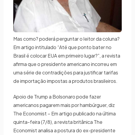
Mas como? poderá perguntar o leitor da coluna?
Em artigo intitulado “Até que ponto bater no
Brasil é colocar EUA em primeiro lugar?”, a revista
afirma que o presidente americano incorreu em
uma série de contradições para justificar tarifas
de importação impostas a produtos brasileiros.
Apoio de Trump a Bolsonaro pode fazer
americanos pagarem mais por hambúrguer, diz
The Economist – Em artigo publicado na última
quinta-feira (7/8), a revista britânica The
Economist analisa a postura do ex-presidente