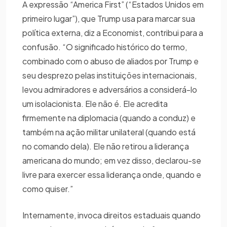
A expressão “America First” (“Estados Unidos em
primeiro lugar”), que Trump usa para marcar sua
política externa, diz a Economist, contribui para a
confusão. “O significado histórico do termo,
combinado com o abuso de aliados por Trump e
seu desprezo pelas instituições internacionais,
levou admiradores e adversários a considerá-lo
um isolacionista. Ele não é. Ele acredita
firmemente na diplomacia (quando a conduz) e
também na ação militar unilateral (quando está
no comando dela). Ele não retirou a liderança
americana do mundo; em vez disso, declarou-se
livre para exercer essa liderança onde, quando e
como quiser.”
Internamente, invoca direitos estaduais quando