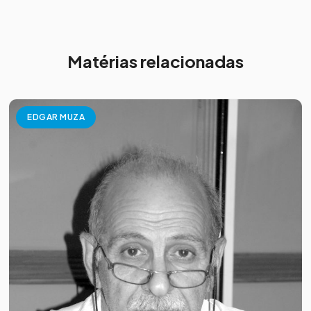
Matérias relacionadas
EDGAR MUZA