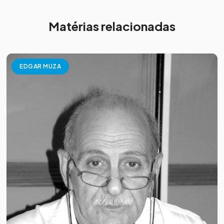
Matérias relacionadas
EDGAR MUZA