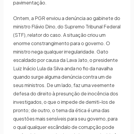
pavimentação.
Ontem, a PGR enviou a denúncia ao gabinete do
ministro Flávio Dino, do Supremo Tribunal Federal
(STF), relator do caso. A situação criou um
enorme constrangimento para o governo. O
ministro nega qualquer irregularidade. Gato
escaldado por causa da Lava Jato, o presidente
Luiz Inácio Lula da Silva anda no fio da navalha
quando surge alguma denúncia contra um de
seus ministros. De um lado, faz uma veemente
defesa do direito à presunção de inocência dos
investigados, o que o impede de demiti-los de
pronto; de outro, o tema da ética é uma das
questões mais sensíveis para seu governo, para
o qual qualquer escândalo de corrupção pode