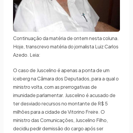
Continuação da matéria de ontem nesta coluna.
Hoje, transcrevo matéria do jornalista Luiz Carlos
Azedo. Leia:
O caso de Juscelino é apenas a ponta de um
iceberg na Câmara dos Deputados, para a qual o
ministro volta, com as prerrogativas de
imunidade parlamentar. Juscelino é acusado de
ter desviado recursos no montante de R$ 5
milhões para a cidade de Vitorino Freire. O
ministro das Comunicações, Juscelino Filho,
decidiu pedir demissão do cargo após ser