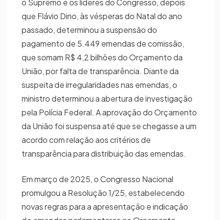
o Supremo e os líderes do Congresso, depois
que Flávio Dino, às vésperas do Natal do ano
passado, determinou a suspensão do
pagamento de 5.449 emendas de comissão,
que somam R$ 4,2 bilhões do Orçamento da
União, por falta de transparência. Diante da
suspeita de irregularidades nas emendas, o
ministro determinou a abertura de investigação
pela Polícia Federal. A aprovação do Orçamento
da União foi suspensa até que se chegasse a um
acordo com relação aos critérios de
transparência para distribuição das emendas.
Em março de 2025, o Congresso Nacional
promulgou a Resolução 1/25, estabelecendo
novas regras para a apresentação e indicação