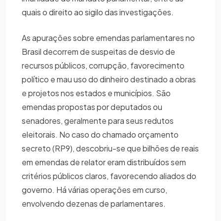
quais o direito ao sigilo das investigações.
As apurações sobre emendas parlamentares no
Brasil decorrem de suspeitas de desvio de
recursos públicos, corrupção, favorecimento
político e mau uso do dinheiro destinado a obras
e projetos nos estados e municípios. São
emendas propostas por deputados ou
senadores, geralmente para seus redutos
eleitorais. No caso do chamado orçamento
secreto (RP9), descobriu-se que bilhões de reais
em emendas de relator eram distribuídos sem
critérios públicos claros, favorecendo aliados do
governo. Há várias operações em curso,
envolvendo dezenas de parlamentares.