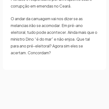
corrupção em emendas no Ceará.
O andar da carruagem vai nos dizer se as
melancias irão se acomodar. Em pré-ano
eleitoral, tudo pode acontecer. Ainda mais que o
ministro Dino “é do mar” e não enjoa. Que tal
para ano pré-eleitoral? Agora sim eles se
acertam. Concordam?