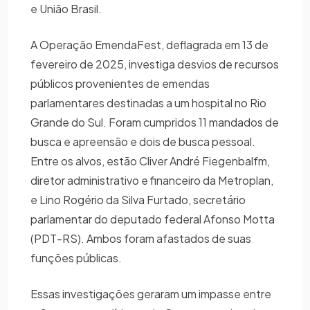
e União Brasil.
A Operação EmendaFest, deflagrada em 13 de
fevereiro de 2025, investiga desvios de recursos
públicos provenientes de emendas
parlamentares destinadas a um hospital no Rio
Grande do Sul. Foram cumpridos 11 mandados de
busca e apreensão e dois de busca pessoal.
Entre os alvos, estão Cliver André Fiegenbalfm,
diretor administrativo e financeiro da Metroplan,
e Lino Rogério da Silva Furtado, secretário
parlamentar do deputado federal Afonso Motta
(PDT-RS). Ambos foram afastados de suas
funções públicas.
Essas investigações geraram um impasse entre