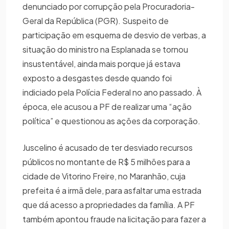
denunciado por corrupção pela Procuradoria-
Geral da República (PGR). Suspeito de
participação em esquema de desvio de verbas, a
situação do ministro na Esplanada se tornou
insustentável, ainda mais porque já estava
exposto a desgastes desde quando foi
indiciado pela Polícia Federal no ano passado. À
época, ele acusou a PF de realizar uma “ação
política” e questionou as ações da corporação.
Juscelino é acusado de ter desviado recursos
públicos no montante de R$ 5 milhões para a
cidade de Vitorino Freire, no Maranhão, cuja
prefeita é a irmã dele, para asfaltar uma estrada
que dá acesso a propriedades da família. A PF
também apontou fraude na licitação para fazer a