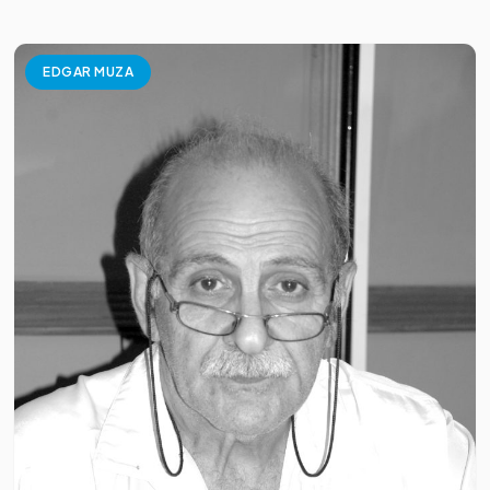
EDGAR MUZA