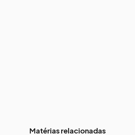
Matérias relacionadas