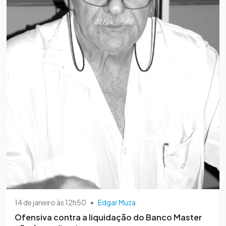
14 de janeiro às 12h50
•
Edgar Muza
Ofensiva contra a liquidação do Banco Master