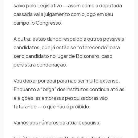
salvo pelo Legislativo — assim como a deputada
cassada vai a julgamento com o jogo em seu
campo: o Congresso.
A outra: estão dando respaldo a outros possíveis
candidatos, que já estão se “oferecendo” para
ser o candidato no lugar de Bolsonaro, caso
persista a condenação.
Vou deixar por aqui para não ser muito extenso.
Enquanto a “briga” dos institutos continua até as
eleições, as empresas pesquisadoras vão
faturando — o que não é proibido.
Vamos aos números da atual pesquisa: