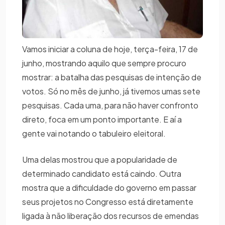
Vamos iniciar a coluna de hoje, terça-feira, 17 de
junho, mostrando aquilo que sempre procuro
mostrar: a batalha das pesquisas de intenção de
votos. Só no mês de junho, já tivemos umas sete
pesquisas. Cada uma, para não haver confronto
direto, foca em um ponto importante. E aí a
gente vai notando o tabuleiro eleitoral.
Uma delas mostrou que a popularidade de
determinado candidato está caindo. Outra
mostra que a dificuldade do governo em passar
seus projetos no Congresso está diretamente
ligada à não liberação dos recursos de emendas