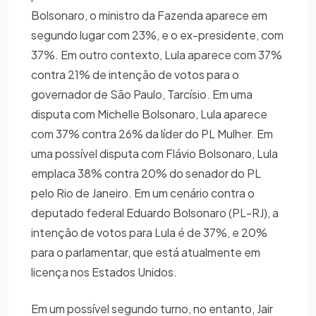
Bolsonaro, o ministro da Fazenda aparece em
segundo lugar com 23%, e o ex-presidente, com
37%. Em outro contexto, Lula aparece com 37%
contra 21% de intenção de votos para o
governador de São Paulo, Tarcísio. Em uma
disputa com Michelle Bolsonaro, Lula aparece
com 37% contra 26% da líder do PL Mulher. Em
uma possível disputa com Flávio Bolsonaro, Lula
emplaca 38% contra 20% do senador do PL
pelo Rio de Janeiro. Em um cenário contra o
deputado federal Eduardo Bolsonaro (PL-RJ), a
intenção de votos para Lula é de 37%, e 20%
para o parlamentar, que está atualmente em
licença nos Estados Unidos.
Em um possível segundo turno, no entanto, Jair