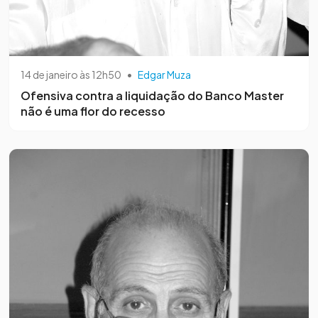
14 de janeiro às 12h50
•
Edgar Muza
Ofensiva contra a liquidação do Banco Master
não é uma flor do recesso