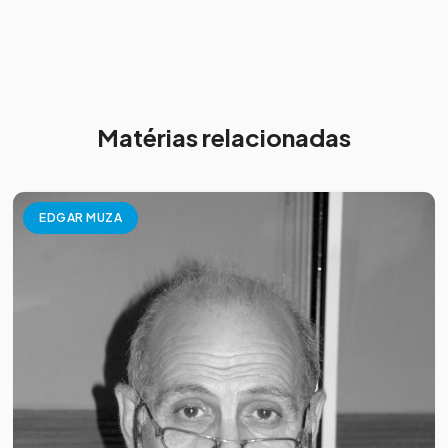
Matérias relacionadas
EDGAR MUZA