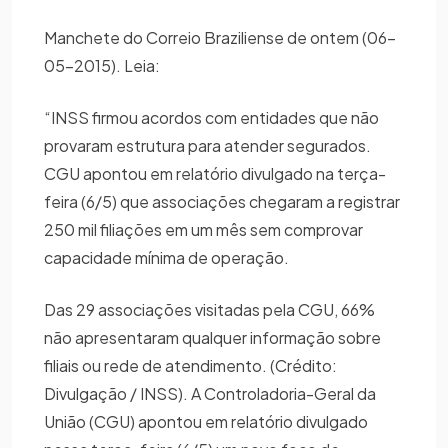
Manchete do Correio Braziliense de ontem (06-
05-2015). Leia:
“INSS firmou acordos com entidades que não
provaram estrutura para atender segurados.
CGU apontou em relatório divulgado na terça-
feira (6/5) que associações chegaram a registrar
250 mil filiações em um mês sem comprovar
capacidade mínima de operação.
Das 29 associações visitadas pela CGU, 66%
não apresentaram qualquer informação sobre
filiais ou rede de atendimento. (Crédito:
Divulgação / INSS). A Controladoria-Geral da
União (CGU) apontou em relatório divulgado