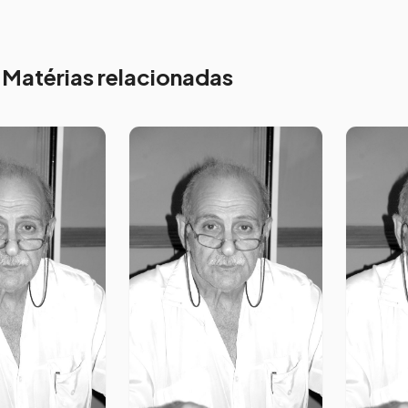
Matérias relacionadas