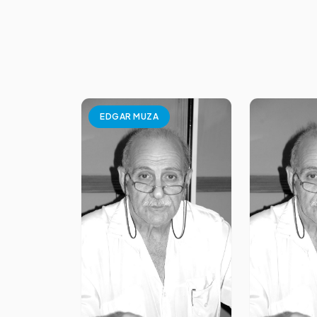
EDGAR MUZA