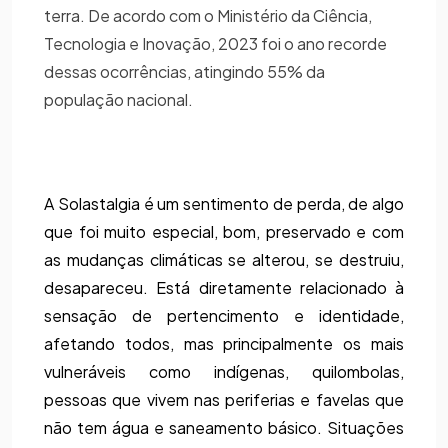
terra. De acordo com o Ministério da Ciência,
Tecnologia e Inovação, 2023 foi o ano recorde
dessas ocorrências, atingindo 55% da
população nacional.
A Solastalgia é um sentimento de perda, de algo 
que foi muito especial, bom, preservado e com 
as mudanças climáticas se alterou, se destruiu, 
desapareceu. Está diretamente relacionado à 
sensação de pertencimento e identidade, 
afetando todos, mas principalmente os mais 
vulneráveis como indígenas, quilombolas, 
pessoas que vivem nas periferias e favelas que 
não tem água e saneamento básico. Situações 