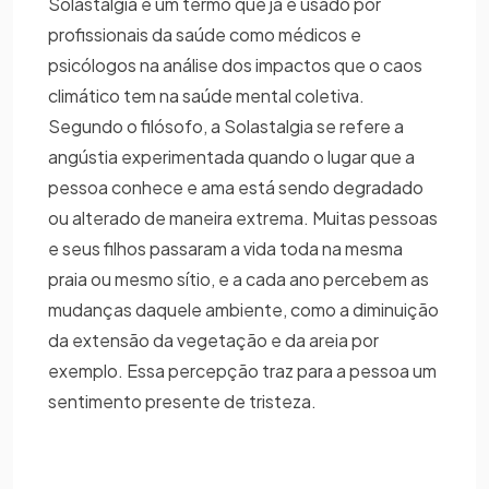
Solastalgia é um termo que já é usado por
profissionais da saúde como médicos e
psicólogos na análise dos impactos que o caos
climático tem na saúde mental coletiva.
Segundo o filósofo, a Solastalgia se refere a
angústia experimentada quando o lugar que a
pessoa conhece e ama está sendo degradado
ou alterado de maneira extrema. Muitas pessoas
e seus filhos passaram a vida toda na mesma
praia ou mesmo sítio, e a cada ano percebem as
mudanças daquele ambiente, como a diminuição
da extensão da vegetação e da areia por
exemplo. Essa percepção traz para a pessoa um
sentimento presente de tristeza.