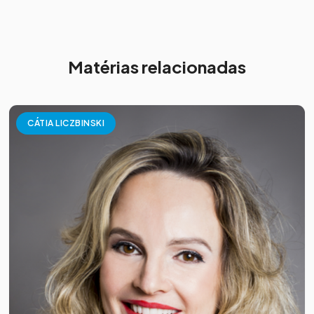
Matérias relacionadas
CÁTIA LICZBINSKI