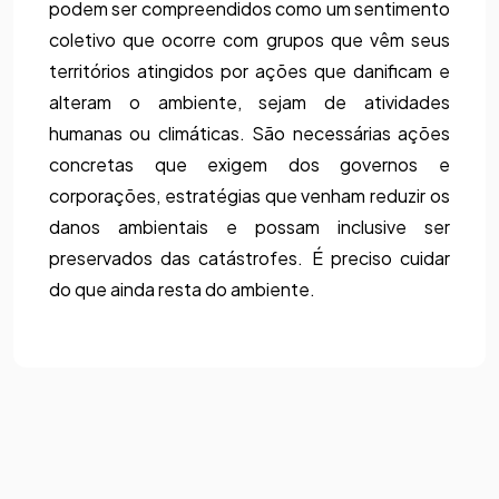
podem ser compreendidos como um sentimento 
coletivo que ocorre com grupos que vêm seus 
territórios atingidos por ações que danificam e 
alteram o ambiente, sejam de atividades 
humanas ou climáticas. São necessárias ações 
concretas que exigem dos governos e 
corporações, estratégias que venham reduzir os 
danos ambientais e possam inclusive ser 
preservados das catástrofes. É preciso cuidar 
do que ainda resta do ambiente. 