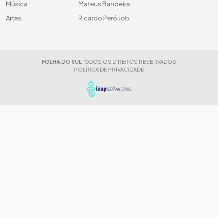
Música
Mateus Bandeira
Artes
Ricardo Peró Job
FOLHA DO SUL
TODOS OS DIREITOS RESERVADOS
POLÍTICA DE PRIVACIDADE