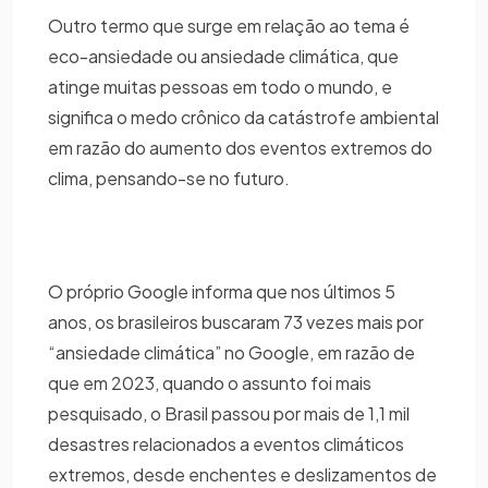
Outro termo que surge em relação ao tema é
eco-ansiedade ou ansiedade climática, que
atinge muitas pessoas em todo o mundo, e
significa o medo crônico da catástrofe ambiental
em razão do aumento dos eventos extremos do
clima, pensando-se no futuro.
O próprio Google informa que nos últimos 5
anos, os brasileiros buscaram 73 vezes mais por
“ansiedade climática” no Google, em razão de
que em 2023, quando o assunto foi mais
pesquisado, o Brasil passou por mais de 1,1 mil
desastres relacionados a eventos climáticos
extremos, desde enchentes e deslizamentos de