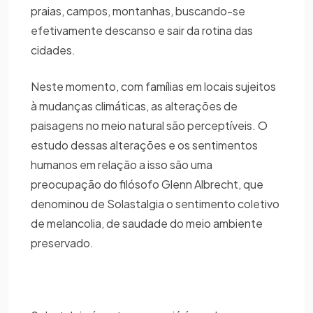
praias, campos, montanhas, buscando-se
efetivamente descanso e sair da rotina das
cidades.
Neste momento, com famílias em locais sujeitos
à mudanças climáticas, as alterações de
paisagens no meio natural são perceptíveis. O
estudo dessas alterações e os sentimentos
humanos em relação a isso são uma
preocupação do filósofo Glenn Albrecht, que
denominou de Solastalgia o sentimento coletivo
de melancolia, de saudade do meio ambiente
preservado.