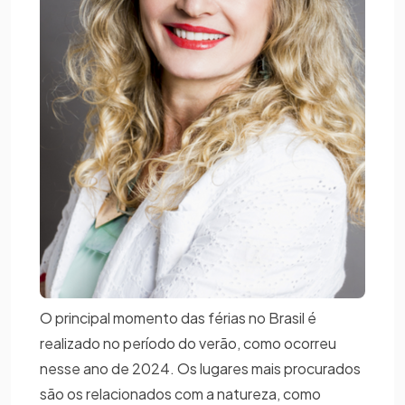
O principal momento das férias no Brasil é
realizado no período do verão, como ocorreu
nesse ano de 2024. Os lugares mais procurados
são os relacionados com a natureza, como