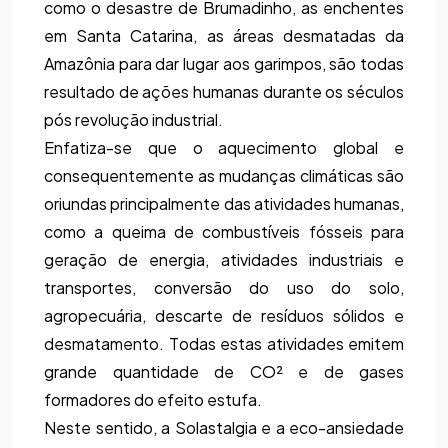
como o desastre de Brumadinho, as enchentes 
em Santa Catarina, as áreas desmatadas da 
Amazônia para dar lugar aos garimpos, são todas 
resultado de ações humanas durante os séculos 
pós revolução industrial. 
Enfatiza-se que o aquecimento global e 
consequentemente as mudanças climáticas são 
oriundas principalmente das atividades humanas, 
como a queima de combustíveis fósseis para 
geração de energia, atividades industriais e 
transportes, conversão do uso do solo, 
agropecuária, descarte de resíduos sólidos e 
desmatamento. Todas estas atividades emitem 
grande quantidade de CO² e de gases 
formadores do efeito estufa. 
Neste sentido, a Solastalgia e a eco-ansiedade 