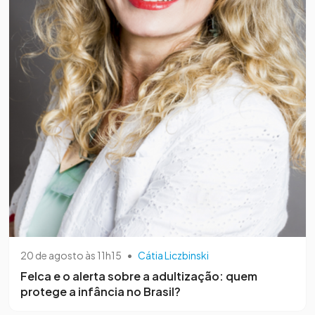
20 de agosto às 11h15
•
Cátia Liczbinski
​Felca e o alerta sobre a adultização: quem
protege a infância no Brasil?​