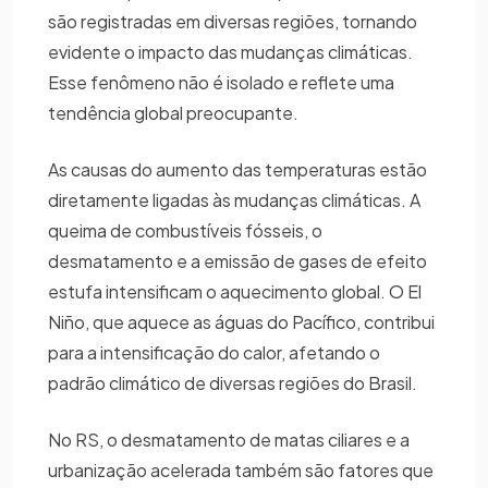
são registradas em diversas regiões, tornando
evidente o impacto das mudanças climáticas.
Esse fenômeno não é isolado e reflete uma
tendência global preocupante.
As causas do aumento das temperaturas estão
diretamente ligadas às mudanças climáticas. A
queima de combustíveis fósseis, o
desmatamento e a emissão de gases de efeito
estufa intensificam o aquecimento global. O El
Niño, que aquece as águas do Pacífico, contribui
para a intensificação do calor, afetando o
padrão climático de diversas regiões do Brasil.
No RS, o desmatamento de matas ciliares e a
urbanização acelerada também são fatores que