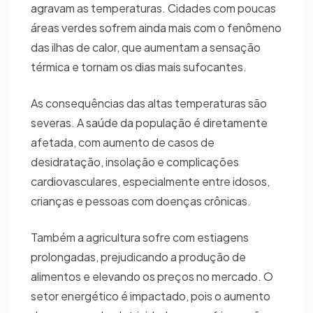
agravam as temperaturas. Cidades com poucas
áreas verdes sofrem ainda mais com o fenômeno
das ilhas de calor, que aumentam a sensação
térmica e tornam os dias mais sufocantes.
As consequências das altas temperaturas são
severas. A saúde da população é diretamente
afetada, com aumento de casos de
desidratação, insolação e complicações
cardiovasculares, especialmente entre idosos,
crianças e pessoas com doenças crônicas.
Também a agricultura sofre com estiagens
prolongadas, prejudicando a produção de
alimentos e elevando os preços no mercado. O
setor energético é impactado, pois o aumento