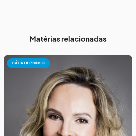
Matérias relacionadas
CÁTIA LICZBINSKI