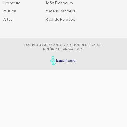
Literatura
João Eichbaum
Música
Mateus Bandeira
Artes
Ricardo Peró Job
FOLHA DO SUL
TODOS OS DIREITOS RESERVADOS
POLÍTICA DE PRIVACIDADE