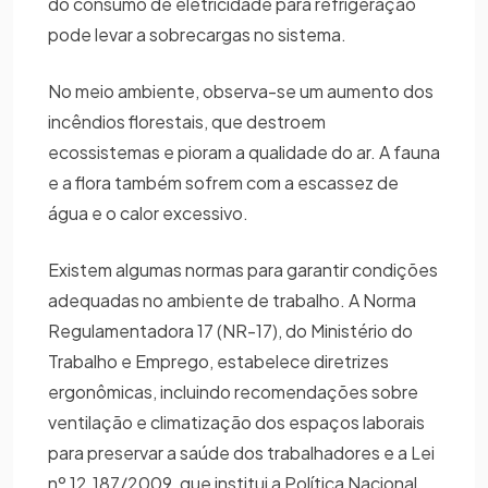
do consumo de eletricidade para refrigeração
pode levar a sobrecargas no sistema.
No meio ambiente, observa-se um aumento dos
incêndios florestais, que destroem
ecossistemas e pioram a qualidade do ar. A fauna
e a flora também sofrem com a escassez de
água e o calor excessivo.
Existem algumas normas para garantir condições
adequadas no ambiente de trabalho. A Norma
Regulamentadora 17 (NR-17), do Ministério do
Trabalho e Emprego, estabelece diretrizes
ergonômicas, incluindo recomendações sobre
ventilação e climatização dos espaços laborais
para preservar a saúde dos trabalhadores e a Lei
nº 12.187/2009, que institui a Política Nacional