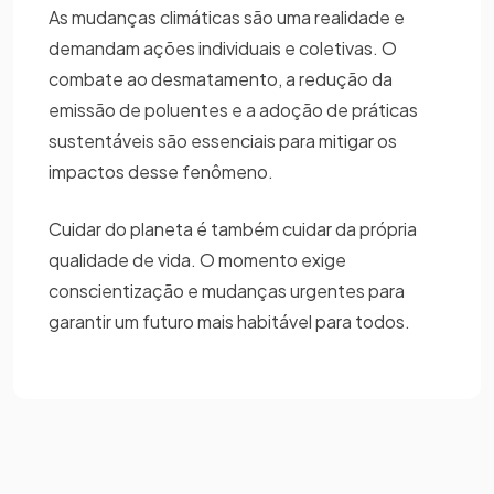
As mudanças climáticas são uma realidade e
demandam ações individuais e coletivas. O
combate ao desmatamento, a redução da
emissão de poluentes e a adoção de práticas
sustentáveis são essenciais para mitigar os
impactos desse fenômeno.
Cuidar do planeta é também cuidar da própria
qualidade de vida. O momento exige
conscientização e mudanças urgentes para
garantir um futuro mais habitável para todos.