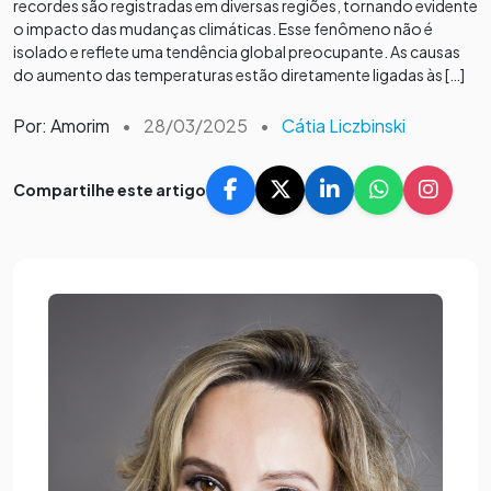
recordes são registradas em diversas regiões, tornando evidente
o impacto das mudanças climáticas. Esse fenômeno não é
isolado e reflete uma tendência global preocupante. As causas
do aumento das temperaturas estão diretamente ligadas às […]
Por: Amorim
•
28/03/2025
•
Cátia Liczbinski
Compartilhe este artigo