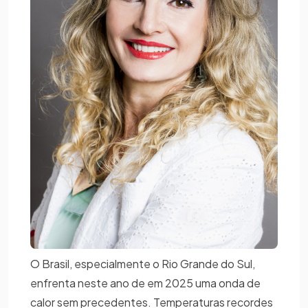
O Brasil, especialmente o Rio Grande do Sul,
enfrenta neste ano de em 2025 uma onda de
calor sem precedentes. Temperaturas recordes