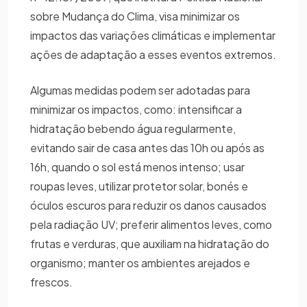
sobre Mudança do Clima, visa minimizar os
impactos das variações climáticas e implementar
ações de adaptação a esses eventos extremos.
Algumas medidas podem ser adotadas para
minimizar os impactos, como: intensificar a
hidratação bebendo água regularmente,
evitando sair de casa antes das 10h ou após as
16h, quando o sol está menos intenso; usar
roupas leves, utilizar protetor solar, bonés e
óculos escuros para reduzir os danos causados
pela radiação UV; preferir alimentos leves, como
frutas e verduras, que auxiliam na hidratação do
organismo; manter os ambientes arejados e
frescos.