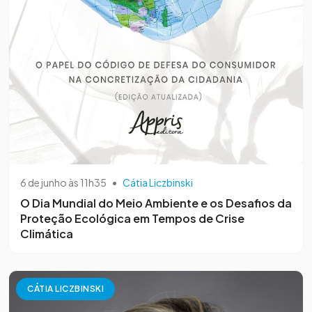
6 de junho às 11h35
•
Cátia Liczbinski
O Dia Mundial do Meio Ambiente e os Desafios da
Proteção Ecológica em Tempos de Crise
Climática
CÁTIA LICZBINSKI