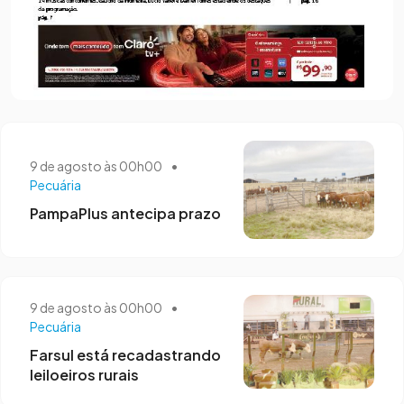
9 de agosto às 00h00
•
Pecuária
PampaPlus antecipa prazo
9 de agosto às 00h00
•
Pecuária
Farsul está recadastrando
leiloeiros rurais