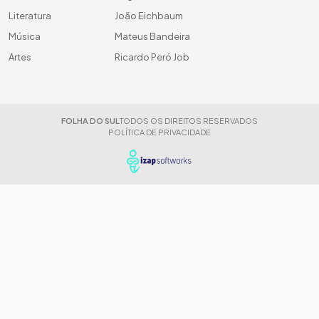
Literatura
João Eichbaum
Música
Mateus Bandeira
Artes
Ricardo Peró Job
FOLHA DO SUL
TODOS OS DIREITOS RESERVADOS
POLÍTICA DE PRIVACIDADE