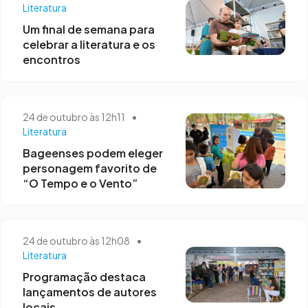
Literatura
Um final de semana para
celebrar a literatura e os
encontros
24 de outubro às 12h11
•
Literatura
Bageenses podem eleger
personagem favorito de
“O Tempo e o Vento”
24 de outubro às 12h08
•
Literatura
Programação destaca
lançamentos de autores
locais