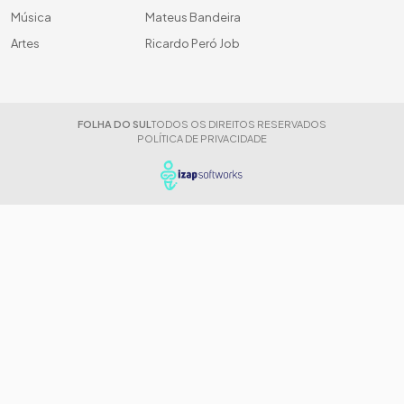
Música
Mateus Bandeira
Artes
Ricardo Peró Job
FOLHA DO SUL
TODOS OS DIREITOS RESERVADOS
POLÍTICA DE PRIVACIDADE