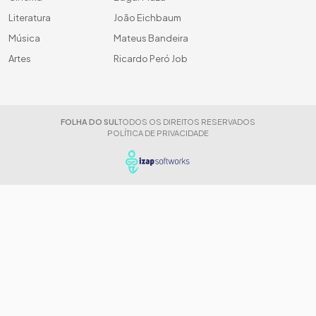
Literatura
João Eichbaum
Música
Mateus Bandeira
Artes
Ricardo Peró Job
FOLHA DO SUL
TODOS OS DIREITOS RESERVADOS
POLÍTICA DE PRIVACIDADE