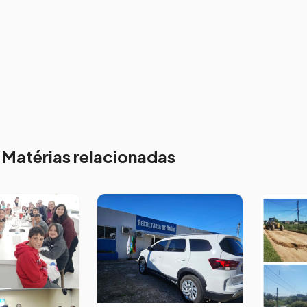
Matérias relacionadas