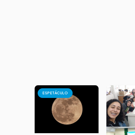
ESPETÁCULO