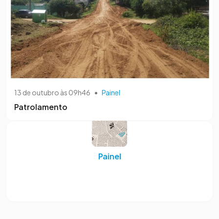
13 de outubro às 09h46
•
Painel
Patrolamento
Painel