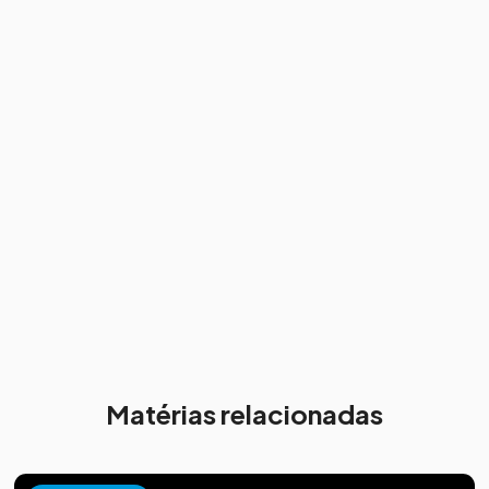
Matérias relacionadas