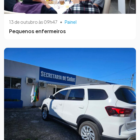
13 de outubro às 09h47
•
Painel
Pequenos enfermeiros