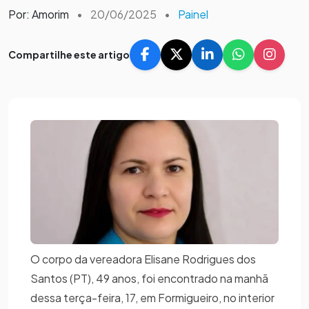
Por: Amorim
•
20/06/2025
•
Painel
Compartilhe este artigo
O corpo da vereadora Elisane Rodrigues dos
Santos (PT), 49 anos, foi encontrado na manhã
dessa terça-feira, 17, em Formigueiro, no interior