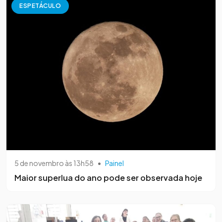
ESPETÁCULO
5 de novembro às 13h58
•
Painel
Maior superlua do ano pode ser observada hoje