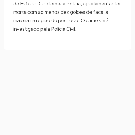
do Estado. Conforme a Polícia, a parlamentar foi
morta com ao menos dez golpes de faca, a
maioria na região do pescoço. O crime será
investigado pela Polícia Civil.