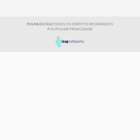
FOLHA DO SUL
TODOS OS DIREITOS RESERVADOS
POLÍTICA DE PRIVACIDADE