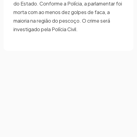
do Estado. Conforme a Polícia, a parlamentar foi
morta com ao menos dez golpes de faca, a
maioria na região do pescoço. O crime será
investigado pela Polícia Civil.