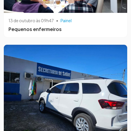
13 de outubro às 09h47
•
Painel
Pequenos enfermeiros