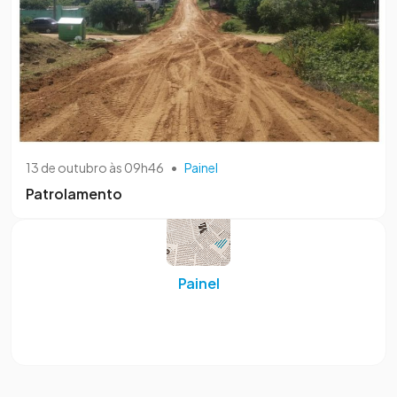
13 de outubro às 09h46
•
Painel
Patrolamento
Painel