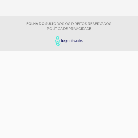
FOLHA DO SUL
TODOS OS DIREITOS RESERVADOS
POLÍTICA DE PRIVACIDADE