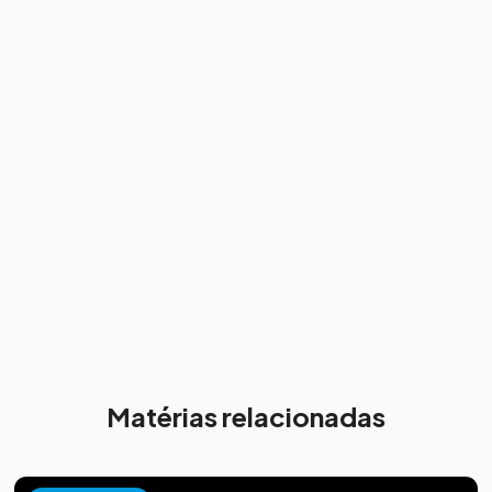
Matérias relacionadas