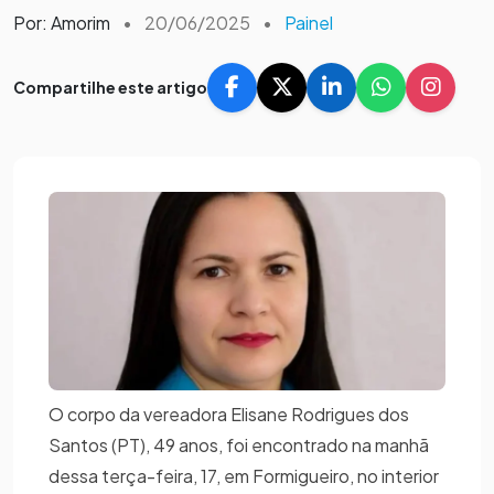
Por: Amorim
•
20/06/2025
•
Painel
Compartilhe este artigo
O corpo da vereadora Elisane Rodrigues dos
Santos (PT), 49 anos, foi encontrado na manhã
dessa terça-feira, 17, em Formigueiro, no interior