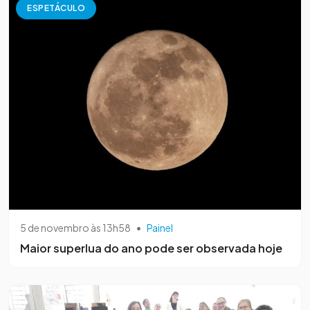
ESPETÁCULO
5 de novembro às 13h58
•
Painel
Maior superlua do ano pode ser observada hoje