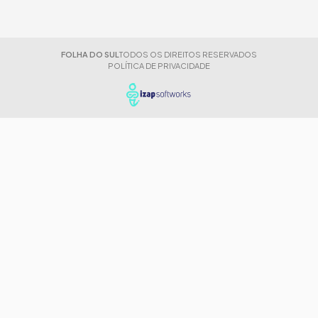
FOLHA DO SUL
TODOS OS DIREITOS RESERVADOS
POLÍTICA DE PRIVACIDADE