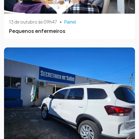
13 de outubro às 09h47
•
Painel
Pequenos enfermeiros