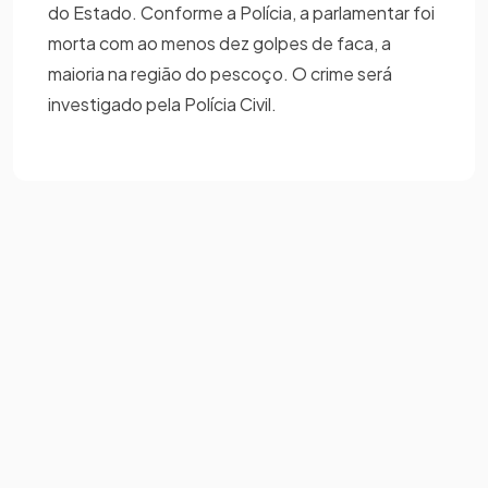
do Estado. Conforme a Polícia, a parlamentar foi
morta com ao menos dez golpes de faca, a
maioria na região do pescoço. O crime será
investigado pela Polícia Civil.