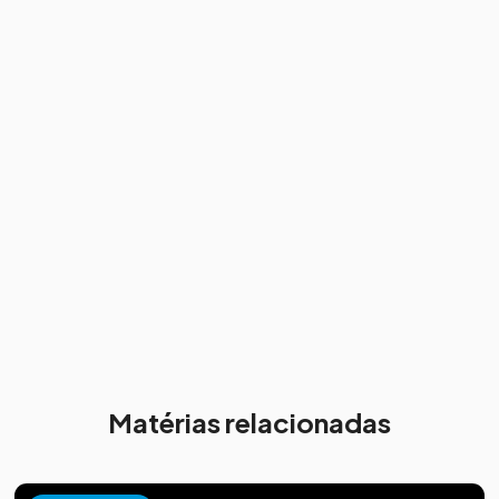
Matérias relacionadas