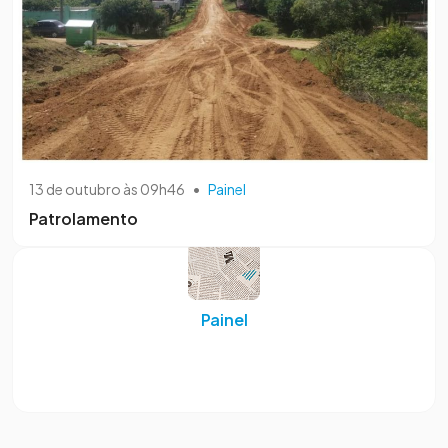
13 de outubro às 09h46
•
Painel
Patrolamento
Painel