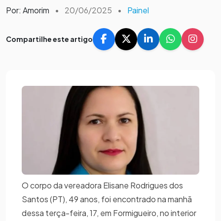
Por: Amorim
•
20/06/2025
•
Painel
Compartilhe este artigo
O corpo da vereadora Elisane Rodrigues dos
Santos (PT), 49 anos, foi encontrado na manhã
dessa terça-feira, 17, em Formigueiro, no interior