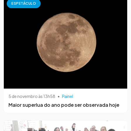
ESPETÁCULO
5 de novembro às 13h58
•
Painel
Maior superlua do ano pode ser observada hoje