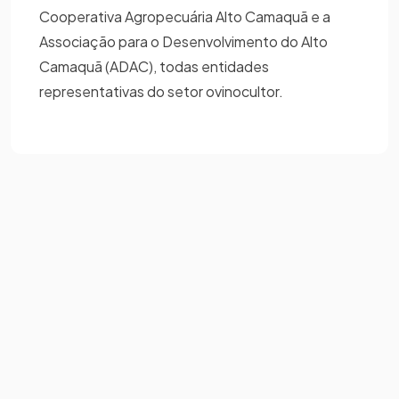
Cooperativa Agropecuária Alto Camaquã e a
Associação para o Desenvolvimento do Alto
Camaquã (ADAC), todas entidades
representativas do setor ovinocultor.