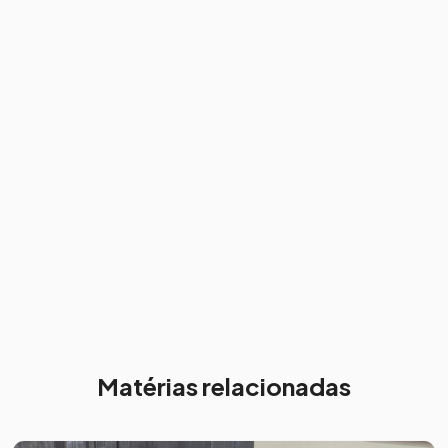
Matérias relacionadas