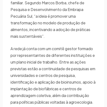
familiar. Segundo Marcos Borba, chefe de
Pesquisa e Desenvolvimento da Embrapa
Pecuária Sul, “a ideia é promover uma
transformação no modelo de produção de
alimentos, incentivando a adoção de práticas
mais sustentáveis”.
A rede já conta com um comitê gestor formado
por representantes de diferentes instituições e
um plano inicial de trabalho. Entre as ações
previstas estão a continuidade de pesquisas em
universidades e centros de pesquisa,
identificação e aplicação de bioinsumos, apoio à
implantação de biofábricas e centros de
aprendizagem coletiva, além da contribuição
para políticas públicas voltadas à agroecologia.