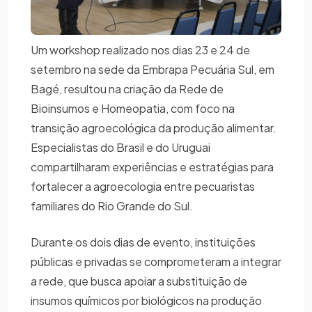
Um workshop realizado nos dias 23 e 24 de
setembro na sede da Embrapa Pecuária Sul, em
Bagé, resultou na criação da Rede de
Bioinsumos e Homeopatia, com foco na
transição agroecológica da produção alimentar.
Especialistas do Brasil e do Uruguai
compartilharam experiências e estratégias para
fortalecer a agroecologia entre pecuaristas
familiares do Rio Grande do Sul.
Durante os dois dias de evento, instituições
públicas e privadas se comprometeram a integrar
a rede, que busca apoiar a substituição de
insumos químicos por biológicos na produção