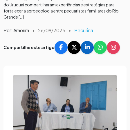
do Uruguai compartilharam experiências e estratégias para
fortalecer a agroecologia entre pecuaristas familiares do Rio
Grande […]
Por: Amorim
•
26/09/2025
•
Pecuária
Compartilhe este artigo