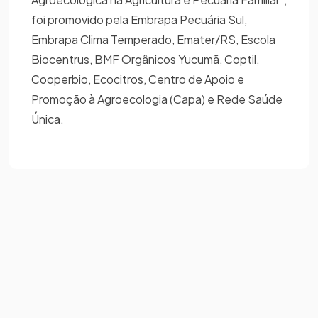
foi promovido pela Embrapa Pecuária Sul,
Embrapa Clima Temperado, Emater/RS, Escola
Biocentrus, BMF Orgânicos Yucumã, Coptil,
Cooperbio, Ecocitros, Centro de Apoio e
Promoção à Agroecologia (Capa) e Rede Saúde
Única.