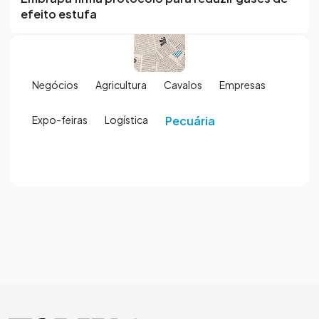
efeito estufa
Negócios
Agricultura
Cavalos
Empresas
Expo-feiras
Logística
Pecuária